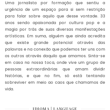
Uma jornalista por formação que sentiu a
urgência de um espaço para si sem restrição
para falar sobre aquilo que desse vontade. 33
anos sendo apaixonada por cultura pop e a
magia por trás de suas diversas manifestações
artísticas. Em suma, alguém que ainda acredita
que existe grande potencial através das
palavras e na conexão que podemos ter uns com
os outros através daquilo que amamos. Sinta-se
em casa na nossa toca, onde vive um grupo de
pessoas extraordinárias que amam dividir
histórias, e que no fim, só está tentando
sobreviver em meio ao caos que chamamos de
vida.
IDIOMA | LANGUAGE