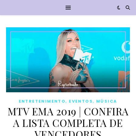
,
,
ENTRETENIMENTO
EVENTOS
MÚSICA
MTV EMA 2019 | CONFIRA
A LISTA COMPLETA DE
VENCEDORES