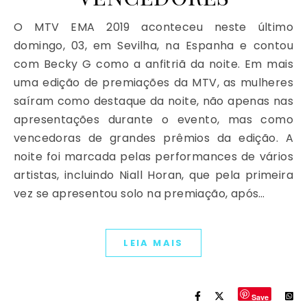
O MTV EMA 2019 aconteceu neste último
domingo, 03, em Sevilha, na Espanha e contou
com Becky G como a anfitriã da noite. Em mais
uma edição de premiações da MTV, as mulheres
saíram como destaque da noite, não apenas nas
apresentações durante o evento, mas como
vencedoras de grandes prêmios da edição. A
noite foi marcada pelas performances de vários
artistas, incluindo Niall Horan, que pela primeira
vez se apresentou solo na premiação, após…
LEIA MAIS
Save