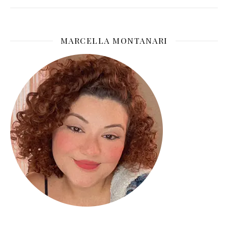
MARCELLA MONTANARI