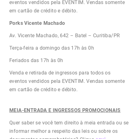
eventos vendidos pela EVENTIM. Vendas somente
em cartão de crédito e débito.
Porks Vicente Machado
Av. Vicente Machado, 642 – Batel – Curitiba/PR
Terça-feira a domingo das 17h às 0h
Feriados das 17h às 0h
Venda e retirada de ingressos para todos os
eventos vendidos pela EVENTIM. Vendas somente
em cartão de crédito e débito.
MEIA-ENTRADA E INGRESSOS PROMOCIONAIS
Quer saber se você tem direito à meia entrada ou se
informar melhor a respeito das leis ou sobre os