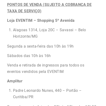
PONTOS DE VENDA (SUJEITO A COBRANÇA DE
TAXA DE SERVIÇO)
Loja EVENTIM – Shopping 5ª Avenida
Alagoas 1314, Loja 20C – Savassi – Belo
Horizonte/MG
Segunda a sexta-feira das 10h às 19h
Sábados das 10h às 16h
Venda e retirada de ingressos para todos os
eventos vendidos pela EVENTIM
Amplitur
Padre Leonardo Nunes, 440 – Portão –
Curitiba/PR