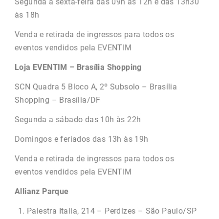
Segunda a sexta-feira das 09h às 12h e das 13h30
às 18h
Venda e retirada de ingressos para todos os
eventos vendidos pela EVENTIM
Loja EVENTIM – Brasília Shopping
SCN Quadra 5 Bloco A, 2º Subsolo – Brasília
Shopping – Brasília/DF
Segunda a sábado das 10h às 22h
Domingos e feriados das 13h às 19h
Venda e retirada de ingressos para todos os
eventos vendidos pela EVENTIM
Allianz Parque
Palestra Italia, 214 – Perdizes – São Paulo/SP