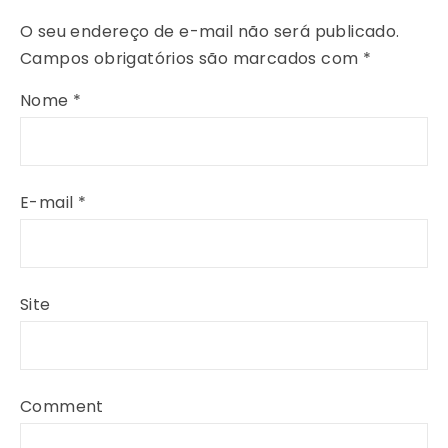
O seu endereço de e-mail não será publicado.
Campos obrigatórios são marcados com
*
Nome
*
E-mail
*
Site
Comment