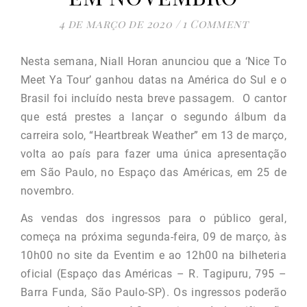
4 de março de 2020
/
1 Comment
Nesta semana, Niall Horan anunciou que a ‘Nice To
Meet Ya Tour’ ganhou datas na América do Sul e o
Brasil foi incluído nesta breve passagem. O cantor
que está prestes a lançar o segundo álbum da
carreira solo, “Heartbreak Weather” em 13 de março,
volta ao país para fazer uma única apresentação
em São Paulo, no Espaço das Américas, em 25 de
novembro.
As vendas dos ingressos para o público geral,
começa na próxima segunda-feira, 09 de março, às
10h00 no site da Eventim e ao 12h00 na bilheteria
oficial (Espaço das Américas – R. Tagipuru, 795 –
Barra Funda, São Paulo-SP). Os ingressos poderão