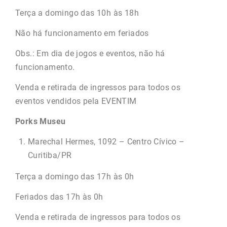
Terça a domingo das 10h às 18h
Não há funcionamento em feriados
Obs.: Em dia de jogos e eventos, não há
funcionamento.
Venda e retirada de ingressos para todos os
eventos vendidos pela EVENTIM
Porks Museu
Marechal Hermes, 1092 – Centro Cívico –
Curitiba/PR
Terça a domingo das 17h às 0h
Feriados das 17h às 0h
Venda e retirada de ingressos para todos os