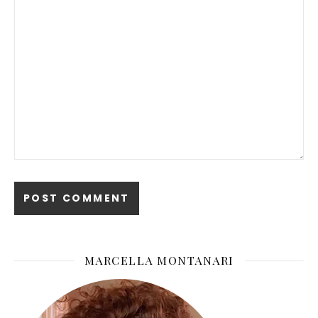
MARCELLA MONTANARI