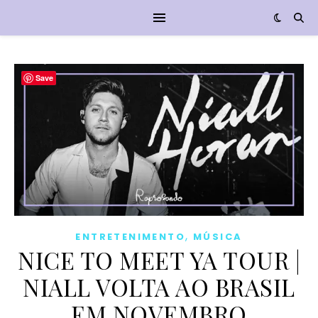
Save
,
ENTRETENIMENTO
MÚSICA
NICE TO MEET YA TOUR |
NIALL VOLTA AO BRASIL
EM NOVEMBRO