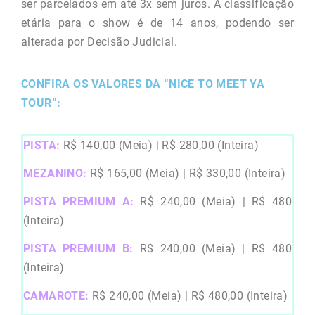
ser parcelados em até 3x sem juros. A classificação
etária para o show é de 14 anos, podendo ser
alterada por Decisão Judicial.
CONFIRA OS VALORES DA “NICE TO MEET YA
TOUR”:
PISTA:
R$ 140,00 (Meia) | R$ 280,00 (Inteira)
MEZANINO:
R$ 165,00 (Meia) | R$ 330,00 (Inteira)
PISTA PREMIUM A:
R$ 240,00 (Meia) | R$ 480
(Inteira)
PISTA PREMIUM B:
R$ 240,00 (Meia) | R$ 480
(Inteira)
CAMAROTE:
R$ 240,00 (Meia) | R$ 480,00 (Inteira)