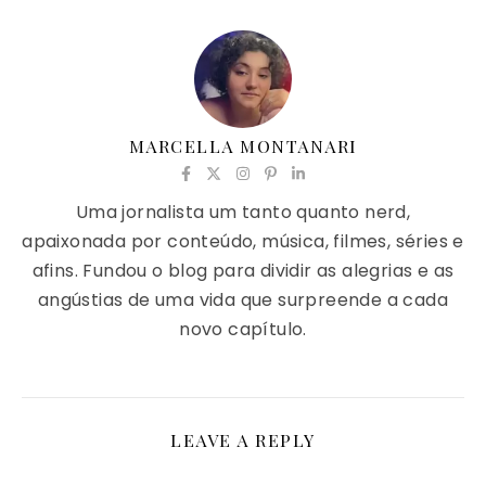
MARCELLA MONTANARI
Uma jornalista um tanto quanto nerd,
apaixonada por conteúdo, música, filmes, séries e
afins. Fundou o blog para dividir as alegrias e as
angústias de uma vida que surpreende a cada
novo capítulo.
LEAVE A REPLY