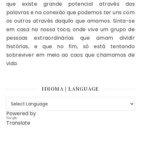
que existe grande potencial através das
palavras e na conexão que podemos ter uns com
os outros através daquilo que amamos. Sinta-se
em casa na nossa toca, onde vive um grupo de
pessoas extraordinárias que amam dividir
histórias, e que no fim, só está tentando
sobreviver em meio ao caos que chamamos de
vida.
IDIOMA | LANGUAGE
Powered by
Translate