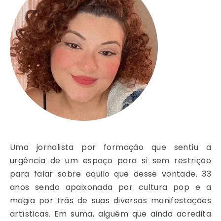
Uma jornalista por formação que sentiu a
urgência de um espaço para si sem restrição
para falar sobre aquilo que desse vontade. 33
anos sendo apaixonada por cultura pop e a
magia por trás de suas diversas manifestações
artísticas. Em suma, alguém que ainda acredita