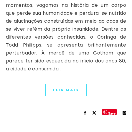
momentos, vagamos na história de um corpo
que perde sua humanidade e perdura-se nutrido
de alucinações construídas em meio ao caos de
se viver refém da própria insanidade. Dentre as
diferentes versões conhecidas, o Coringa de
Todd Philipps, se apresenta brilhantemente
perturbador. À mercê de uma Gotham que
parece ter sido esquecida no início dos anos 80,
a cidade é consumida…
LEIA MAIS
Save