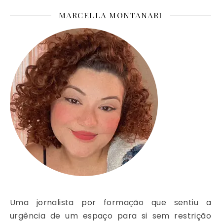
MARCELLA MONTANARI
Uma jornalista por formação que sentiu a
urgência de um espaço para si sem restrição