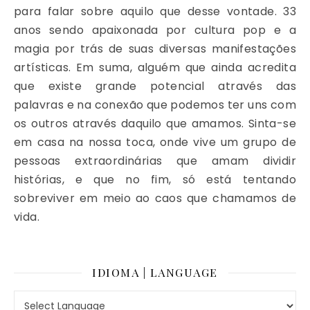
para falar sobre aquilo que desse vontade. 33
anos sendo apaixonada por cultura pop e a
magia por trás de suas diversas manifestações
artísticas. Em suma, alguém que ainda acredita
que existe grande potencial através das
palavras e na conexão que podemos ter uns com
os outros através daquilo que amamos. Sinta-se
em casa na nossa toca, onde vive um grupo de
pessoas extraordinárias que amam dividir
histórias, e que no fim, só está tentando
sobreviver em meio ao caos que chamamos de
vida.
IDIOMA | LANGUAGE