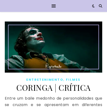
,
ENTRETENIMENTO
FILMES
CORINGA | CRÍTICA
Entre um baile medonho de personalidades que
se cruzam e se apresentam em diferentes