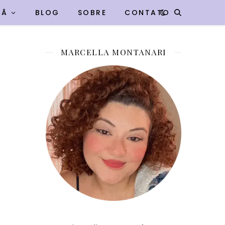
VÃ
BLOG
SOBRE
CONTATO
MARCELLA MONTANARI