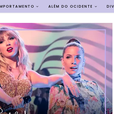
MPORTAMENTO
ALÉM DO OCIDENTE
DI