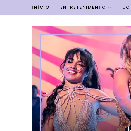
INÍCIO
ENTRETENIMENTO
CO