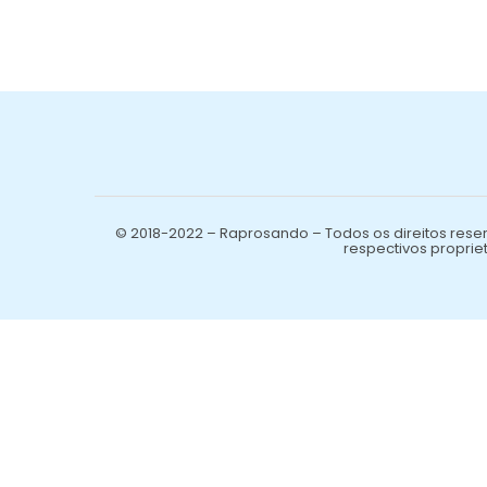
© 2018-2022 – Raprosando – Todos os direitos reser
respectivos propriet