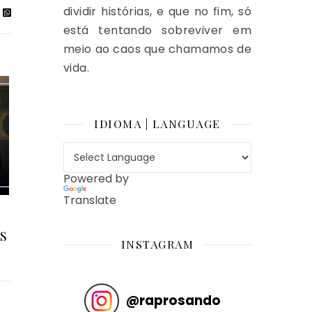
dividir histórias, e que no fim, só
está tentando sobreviver em
meio ao caos que chamamos de
vida.
IDIOMA | LANGUAGE
Powered by
Translate
S
INSTAGRAM
@
raprosando