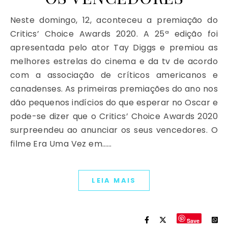
Neste domingo, 12, aconteceu a premiação do
Critics’ Choice Awards 2020. A 25ª edição foi
apresentada pelo ator Tay Diggs e premiou as
melhores estrelas do cinema e da tv de acordo
com a associação de críticos americanos e
canadenses. As primeiras premiações do ano nos
dão pequenos indícios do que esperar no Oscar e
pode-se dizer que o Critics’ Choice Awards 2020
surpreendeu ao anunciar os seus vencedores. O
filme Era Uma Vez em……
LEIA MAIS
Save