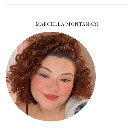
MARCELLA MONTANARI