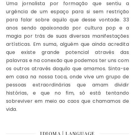
Uma jornalista por formação que sentiu a
urgência de um espaço para si sem restrição
para falar sobre aquilo que desse vontade. 33
anos sendo apaixonada por cultura pop e a
magia por trás de suas diversas manifestações
artísticas. Em suma, alguém que ainda acredita
que existe grande potencial através das
palavras e na conexão que podemos ter uns com
os outros através daquilo que amamos. Sinta-se
em casa na nossa toca, onde vive um grupo de
pessoas extraordinárias que amam dividir
histórias, e que no fim, só está tentando
sobreviver em meio ao caos que chamamos de
vida.
IDIOMA | LANGUAGE