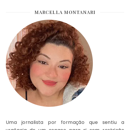
MARCELLA MONTANARI
Uma jornalista por formação que sentiu a