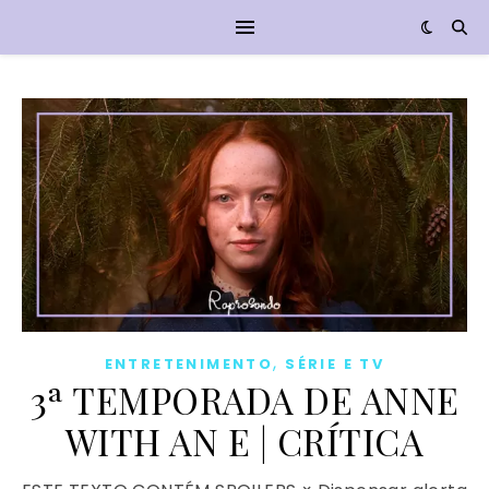
,
ENTRETENIMENTO
SÉRIE E TV
3ª TEMPORADA DE ANNE
WITH AN E | CRÍTICA