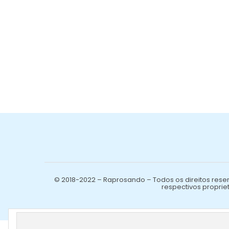
© 2018-2022 – Raprosando – Todos os direitos reser
respectivos propriet