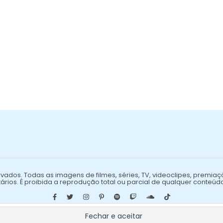
vados. Todas as imagens de filmes, séries, TV, videoclipes, premiaç
ários. É proibida a reprodução total ou parcial de qualquer conteúd