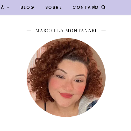
VÃ
BLOG
SOBRE
CONTATO
MARCELLA MONTANARI