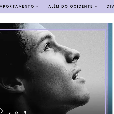
MPORTAMENTO
ALÉM DO OCIDENTE
DI