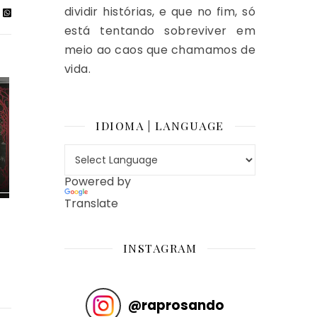
dividir histórias, e que no fim, só
está tentando sobreviver em
meio ao caos que chamamos de
vida.
IDIOMA | LANGUAGE
Powered by
Translate
INSTAGRAM
@
raprosando