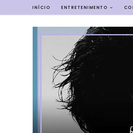
INÍCIO
ENTRETENIMENTO
CO