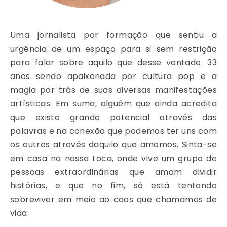
Uma jornalista por formação que sentiu a
urgência de um espaço para si sem restrição
para falar sobre aquilo que desse vontade. 33
anos sendo apaixonada por cultura pop e a
magia por trás de suas diversas manifestações
artísticas. Em suma, alguém que ainda acredita
que existe grande potencial através das
palavras e na conexão que podemos ter uns com
os outros através daquilo que amamos. Sinta-se
em casa na nossa toca, onde vive um grupo de
pessoas extraordinárias que amam dividir
histórias, e que no fim, só está tentando
sobreviver em meio ao caos que chamamos de
vida.