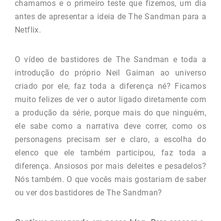
chamamos e o primeiro teste que fizemos, um dia
antes de apresentar a ideia de The Sandman para a
Netflix.
O vídeo de bastidores de The Sandman e toda a
introdução do próprio Neil Gaiman ao universo
criado por ele, faz toda a diferença né? Ficamos
muito felizes de ver o autor ligado diretamente com
a produção da série, porque mais do que ninguém,
ele sabe como a narrativa deve correr, como os
personagens precisam ser e claro, a escolha do
elenco que ele também participou, faz toda a
diferença. Ansiosos por mais deleites e pesadelos?
Nós também. O que vocês mais gostariam de saber
ou ver dos bastidores de The Sandman?