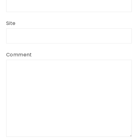
Site
Comment