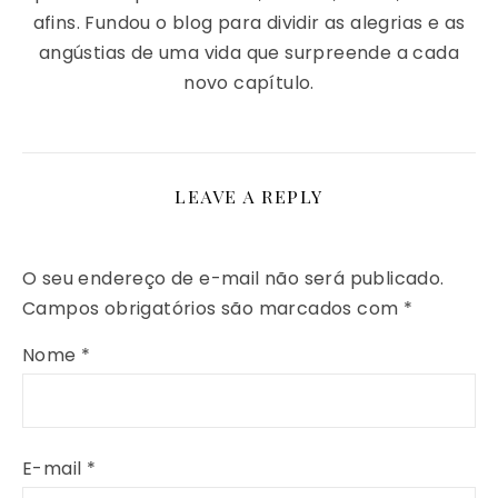
afins. Fundou o blog para dividir as alegrias e as
angústias de uma vida que surpreende a cada
novo capítulo.
LEAVE A REPLY
O seu endereço de e-mail não será publicado.
Campos obrigatórios são marcados com
*
Nome
*
E-mail
*