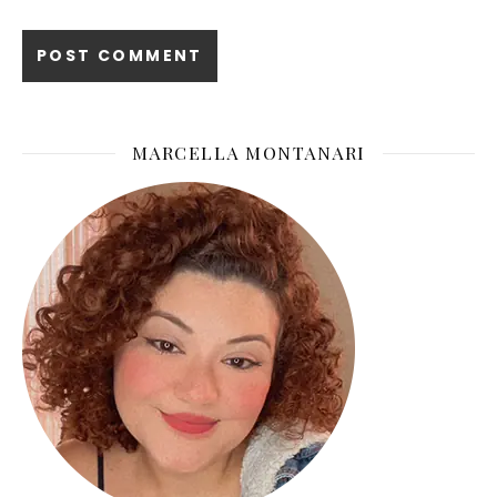
MARCELLA MONTANARI