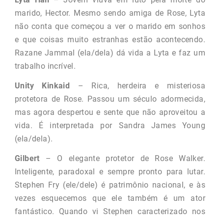
marido, Hector. Mesmo sendo amiga de Rose, Lyta
não conta que começou a ver o marido em sonhos
e que coisas muito estranhas estão acontecendo.
Razane Jammal (ela/dela) dá vida a Lyta e faz um
trabalho incrível.
Unity Kinkaid
– Rica, herdeira e misteriosa
protetora de Rose. Passou um século adormecida,
mas agora despertou e sente que não aproveitou a
vida. É interpretada por Sandra James Young
(ela/dela).
Gilbert
– O elegante protetor de Rose Walker.
Inteligente, paradoxal e sempre pronto para lutar.
Stephen Fry (ele/dele) é patrimônio nacional, e às
vezes esquecemos que ele também é um ator
fantástico. Quando vi Stephen caracterizado nos