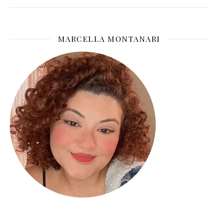
MARCELLA MONTANARI