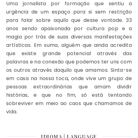
Uma jornalista por formação que sentiu a
urgência de um espaço para si sem restrição
para falar sobre aquilo que desse vontade. 33
anos sendo apaixonada por cultura pop e a
magia por trás de suas diversas manifestações
artísticas. Em suma, alguém que ainda acredita
que existe grande potencial através das
palavras e na conexão que podemos ter uns com
os outros através daquilo que amamos. Sinta-se
em casa na nossa toca, onde vive um grupo de
pessoas extraordinárias que amam dividir
histórias, e que no fim, só está tentando
sobreviver em meio ao caos que chamamos de
vida.
IDIOMA | LANGUAGE