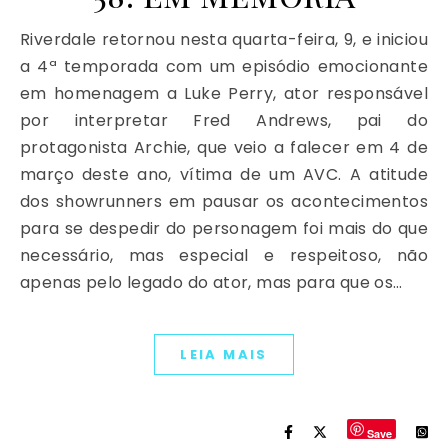
Riverdale retornou nesta quarta-feira, 9, e iniciou
a 4ª temporada com um episódio emocionante
em homenagem a Luke Perry, ator responsável
por interpretar Fred Andrews, pai do
protagonista Archie, que veio a falecer em 4 de
março deste ano, vítima de um AVC. A atitude
dos showrunners em pausar os acontecimentos
para se despedir do personagem foi mais do que
necessário, mas especial e respeitoso, não
apenas pelo legado do ator, mas para que os…
LEIA MAIS
Save