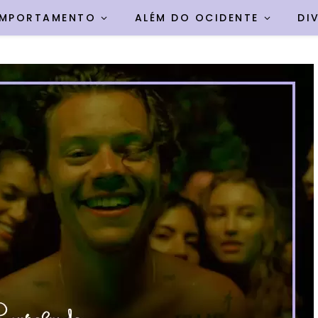
MPORTAMENTO
ALÉM DO OCIDENTE
DI