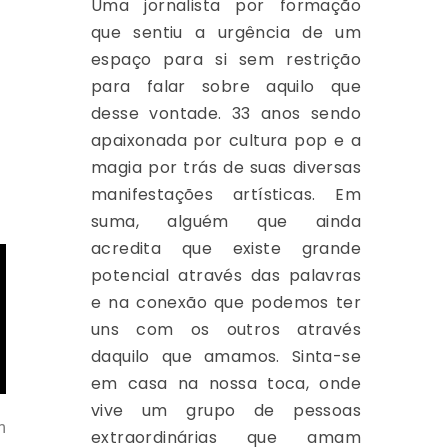
Uma jornalista por formação
que sentiu a urgência de um
espaço para si sem restrição
para falar sobre aquilo que
desse vontade. 33 anos sendo
apaixonada por cultura pop e a
magia por trás de suas diversas
manifestações artísticas. Em
suma, alguém que ainda
acredita que existe grande
potencial através das palavras
e na conexão que podemos ter
uns com os outros através
daquilo que amamos. Sinta-se
em casa na nossa toca, onde
vive um grupo de pessoas
m
extraordinárias que amam