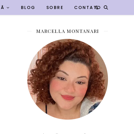
VÃ
BLOG
SOBRE
CONTATO
MARCELLA MONTANARI