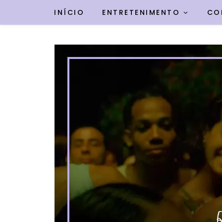
INÍCIO
ENTRETENIMENTO
CO