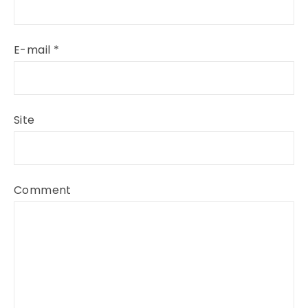
E-mail
*
Site
Comment