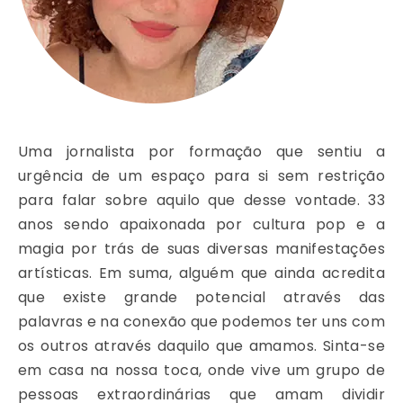
Uma jornalista por formação que sentiu a
urgência de um espaço para si sem restrição
para falar sobre aquilo que desse vontade. 33
anos sendo apaixonada por cultura pop e a
magia por trás de suas diversas manifestações
artísticas. Em suma, alguém que ainda acredita
que existe grande potencial através das
palavras e na conexão que podemos ter uns com
os outros através daquilo que amamos. Sinta-se
em casa na nossa toca, onde vive um grupo de
pessoas extraordinárias que amam dividir