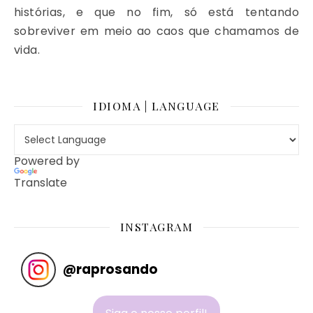
histórias, e que no fim, só está tentando
sobreviver em meio ao caos que chamamos de
vida.
IDIOMA | LANGUAGE
Powered by
Translate
INSTAGRAM
@
raprosando