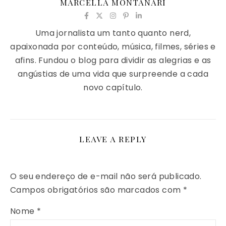
MARCELLA MONTANARI
Uma jornalista um tanto quanto nerd,
apaixonada por conteúdo, música, filmes, séries e
afins. Fundou o blog para dividir as alegrias e as
angústias de uma vida que surpreende a cada
novo capítulo.
LEAVE A REPLY
O seu endereço de e-mail não será publicado.
Campos obrigatórios são marcados com
*
Nome
*