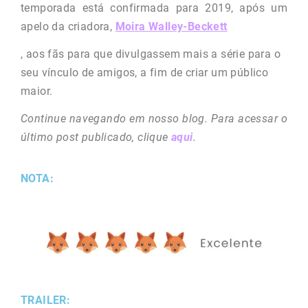
temporada está confirmada para 2019, após um
apelo da criadora,
Moira Walley-Beckett
, aos fãs para que divulgassem mais a série para o
seu vínculo de amigos, a fim de criar um público
maior.
Continue navegando em nosso blog. Para acessar o
último post publicado, clique
aqui
.
NOTA:
TRAILER: