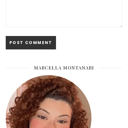
MARCELLA MONTANARI