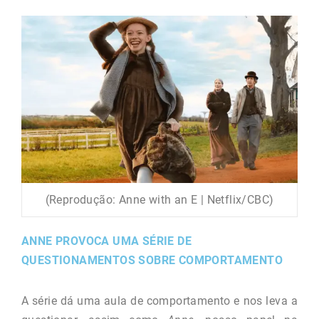
(Reprodução: Anne with an E | Netflix/CBC)
ANNE PROVOCA UMA SÉRIE DE
QUESTIONAMENTOS SOBRE COMPORTAMENTO
A série dá uma aula de comportamento e nos leva a