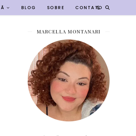
VÃ
BLOG
SOBRE
CONTATO
MARCELLA MONTANARI