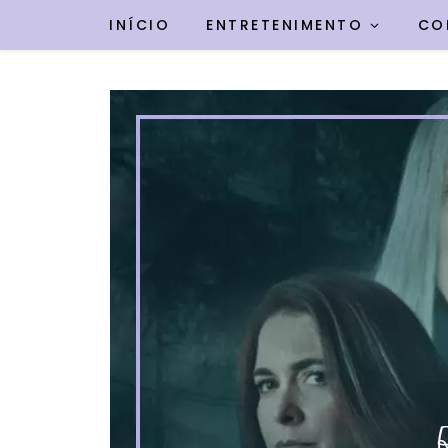
INÍCIO
ENTRETENIMENTO
CO