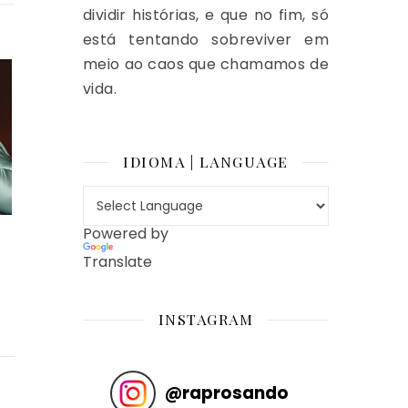
dividir histórias, e que no fim, só
está tentando sobreviver em
meio ao caos que chamamos de
vida.
IDIOMA | LANGUAGE
Powered by
Translate
INSTAGRAM
@
raprosando