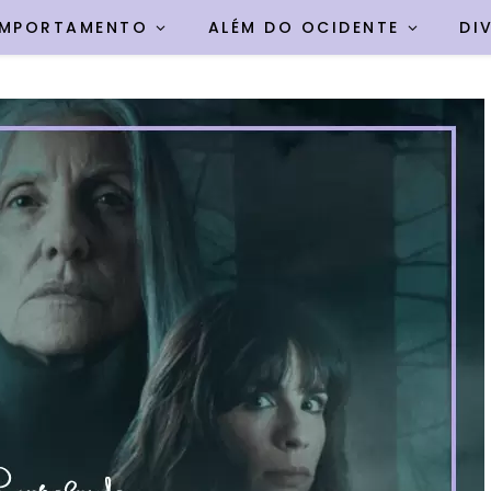
MPORTAMENTO
ALÉM DO OCIDENTE
DI