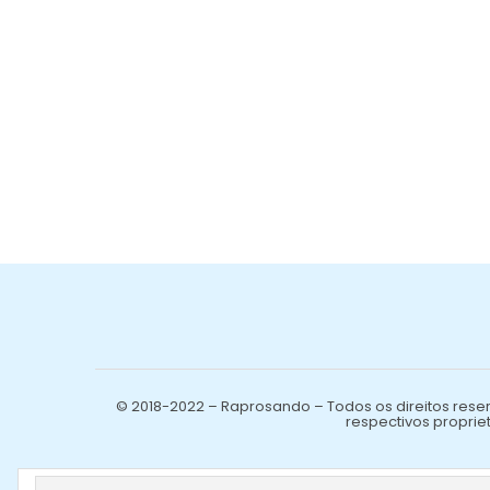
© 2018-2022 – Raprosando – Todos os direitos reser
respectivos propriet