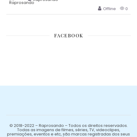
Offline
0
FACEBOOK
© 2018-2022 – Raprosando – Todos os direitos reservados.
Todas as imagens de filmes, séries, TV, videoclipes,
premiações, eventos e etc, são marcas registradas dos seus