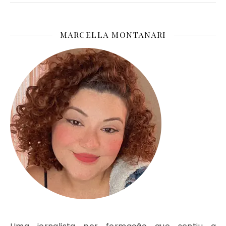
MARCELLA MONTANARI