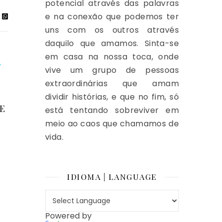
potencial através das palavras
e na conexão que podemos ter
uns com os outros através
daquilo que amamos. Sinta-se
em casa na nossa toca, onde
vive um grupo de pessoas
extraordinárias que amam
dividir histórias, e que no fim, só
E
está tentando sobreviver em
meio ao caos que chamamos de
vida.
IDIOMA | LANGUAGE
Powered by