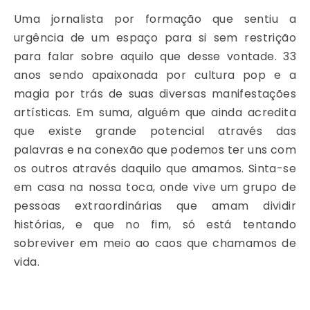
Uma jornalista por formação que sentiu a
urgência de um espaço para si sem restrição
para falar sobre aquilo que desse vontade. 33
anos sendo apaixonada por cultura pop e a
magia por trás de suas diversas manifestações
artísticas. Em suma, alguém que ainda acredita
que existe grande potencial através das
palavras e na conexão que podemos ter uns com
os outros através daquilo que amamos. Sinta-se
em casa na nossa toca, onde vive um grupo de
pessoas extraordinárias que amam dividir
histórias, e que no fim, só está tentando
sobreviver em meio ao caos que chamamos de
vida.