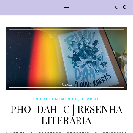
,
ENTRETENIMENTO
LIVROS
PHO-DAH-C | RESENHA
LITERÁRIA