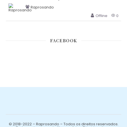
Raprosando
Offline
0
FACEBOOK
© 2018-2022 – Raprosando – Todos os direitos reservados.