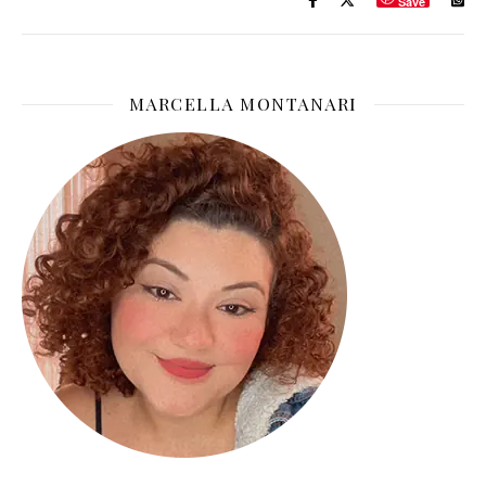
Save
MARCELLA MONTANARI