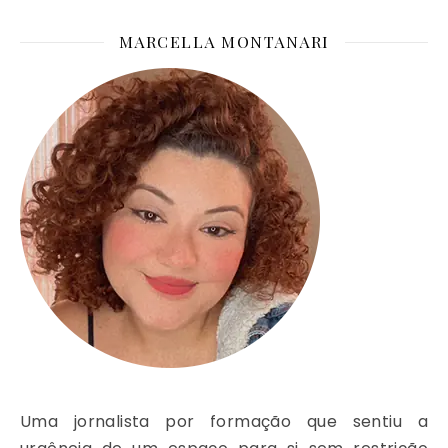
MARCELLA MONTANARI
Uma jornalista por formação que sentiu a