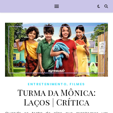
,
ENTRETENIMENTO
FILMES
Turma da Mônica:
Laços | Crítica