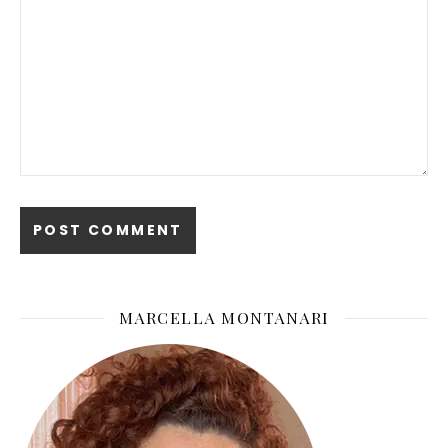
MARCELLA MONTANARI