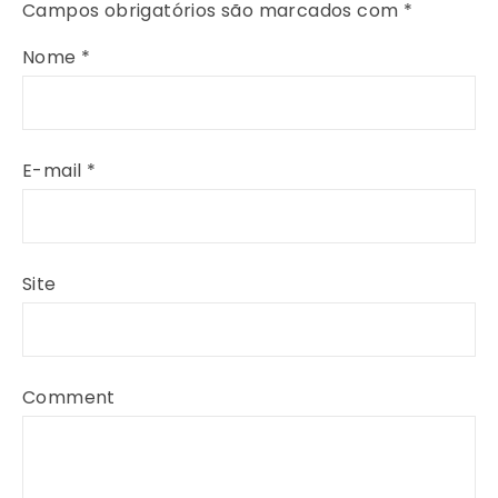
Campos obrigatórios são marcados com
*
Nome
*
E-mail
*
Site
Comment