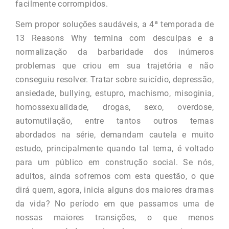
facilmente corrompidos.
Sem propor soluções saudáveis, a 4ª temporada de
13 Reasons Why termina com desculpas e a
normalização da barbaridade dos inúmeros
problemas que criou em sua trajetória e não
conseguiu resolver. Tratar sobre suicídio, depressão,
ansiedade, bullying, estupro, machismo, misoginia,
homossexualidade, drogas, sexo, overdose,
automutilação, entre tantos outros temas
abordados na série, demandam cautela e muito
estudo, principalmente quando tal tema, é voltado
para um público em construção social. Se nós,
adultos, ainda sofremos com esta questão, o que
dirá quem, agora, inicia alguns dos maiores dramas
da vida? No período em que passamos uma de
nossas maiores transições, o que menos