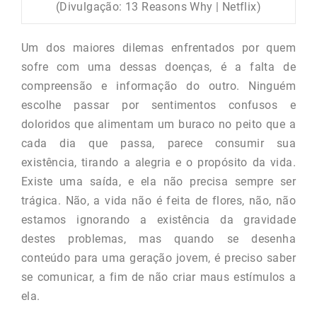
(Divulgação: 13 Reasons Why | Netflix)
Um dos maiores dilemas enfrentados por quem
sofre com uma dessas doenças, é a falta de
compreensão e informação do outro. Ninguém
escolhe passar por sentimentos confusos e
doloridos que alimentam um buraco no peito que a
cada dia que passa, parece consumir sua
existência, tirando a alegria e o propósito da vida.
Existe uma saída, e ela não precisa sempre ser
trágica. Não, a vida não é feita de flores, não, não
estamos ignorando a existência da gravidade
destes problemas, mas quando se desenha
conteúdo para uma geração jovem, é preciso saber
se comunicar, a fim de não criar maus estímulos a
ela.