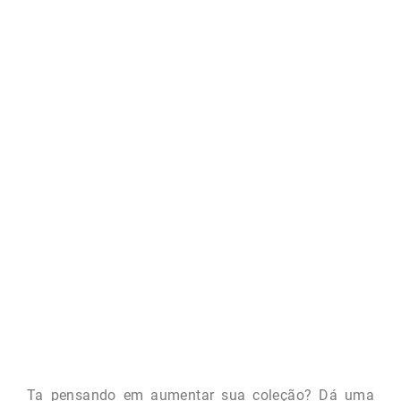
Ta pensando em aumentar sua coleção? Dá uma