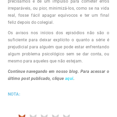
precisamos é de um impulso para cometer erros
irreparáveis, ou pior, minimizá-los, como se na vida
real, fosse fácil apagar equívocos e ter um final
feliz depois do colegial.
Os avisos nos inícios dos episódios não são o
suficiente para deixar explícito o quanto a série é
prejudicial para alguém que pode estar enfrentando
algum problema psicológico sem se dar conta, ou
mesmo para aqueles que não estejam.
Continue navegando em nosso blog. Para acessar o
último post publicado, clique
aqui
.
NOTA: