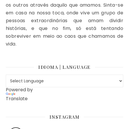
os outros através daquilo que amamos. Sinta-se
em casa na nossa toca, onde vive um grupo de
pessoas extraordinárias que amam dividir
histórias, e que no fim, só está tentando
sobreviver em meio ao caos que chamamos de
vida.
IDIOMA | LANGUAGE
Powered by
Translate
INSTAGRAM