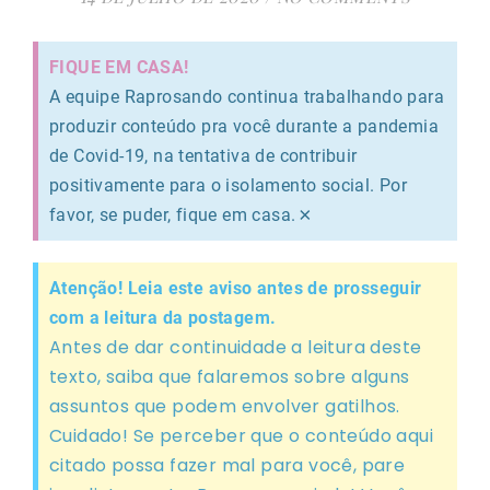
FIQUE EM CASA!
A equipe Raprosando continua trabalhando para
produzir conteúdo pra você durante a pandemia
de Covid-19, na tentativa de contribuir
positivamente para o isolamento social. Por
×
favor, se puder, fique em casa.
Atenção! Leia este aviso antes de prosseguir
com a leitura da postagem.
Antes de dar continuidade a leitura deste
texto, saiba que falaremos sobre alguns
assuntos que podem envolver gatilhos.
Cuidado! Se perceber que o conteúdo aqui
citado possa fazer mal para você, pare