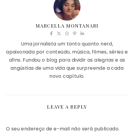
MARCELLA MONTANARI
Uma jornalista um tanto quanto nerd,
apaixonada por conteúdo, música, filmes, séries e
afins. Fundou o blog para dividir as alegrias e as
angústias de uma vida que surpreende a cada
novo capítulo.
LEAVE A REPLY
O seu endereço de e-mail não será publicado.