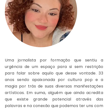
Uma jornalista por formação que sentiu a
urgência de um espaço para si sem restrição
para falar sobre aquilo que desse vontade. 33
anos sendo apaixonada por cultura pop e a
magia por trás de suas diversas manifestações
artísticas. Em suma, alguém que ainda acredita
que existe grande potencial através das
palavras e na conexão que podemos ter uns com