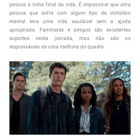
pessoa à linha final da vida. É impossível que uma
pessoa que sofra com algum tipo de distúrbio
mental leve uma vida saudável sem a ajuda
apropriada. Familiares e amigos são excelentes
suportes nesta jornada, mas não são os
responsáveis de uma melhora do quadro.