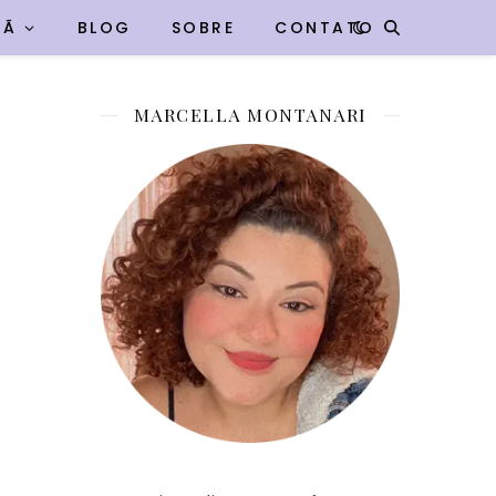
VÃ
BLOG
SOBRE
CONTATO
MARCELLA MONTANARI