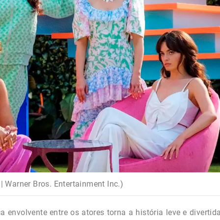
| Warner Bros. Entertainment Inc.)
nvolvente entre os atores torna a história leve e divertida