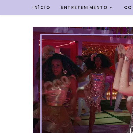
INÍCIO
ENTRETENIMENTO
CO