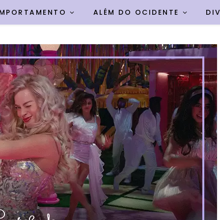
MPORTAMENTO
ALÉM DO OCIDENTE
DI