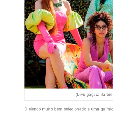
(Divulgação: Barbie 
O elenco muito bem selecionado e uma química e