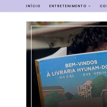
INÍCIO
ENTRETENIMENTO
CO