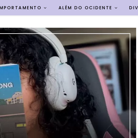
MPORTAMENTO
ALÉM DO OCIDENTE
DI