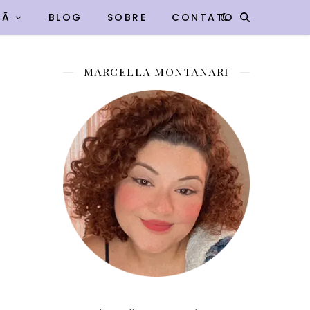
VÃ
BLOG
SOBRE
CONTATO
MARCELLA MONTANARI