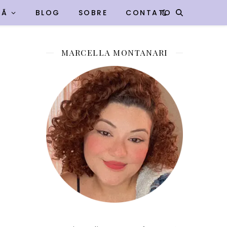
VÃ
BLOG
SOBRE
CONTATO
MARCELLA MONTANARI