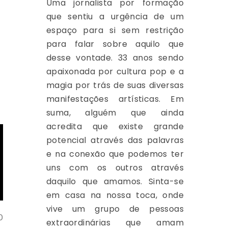
Uma jornalista por formação
que sentiu a urgência de um
espaço para si sem restrição
para falar sobre aquilo que
desse vontade. 33 anos sendo
apaixonada por cultura pop e a
magia por trás de suas diversas
manifestações artísticas. Em
suma, alguém que ainda
acredita que existe grande
potencial através das palavras
e na conexão que podemos ter
uns com os outros através
daquilo que amamos. Sinta-se
em casa na nossa toca, onde
vive um grupo de pessoas
O
extraordinárias que amam