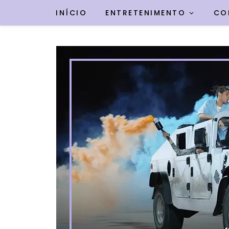
INÍCIO
ENTRETENIMENTO
CO