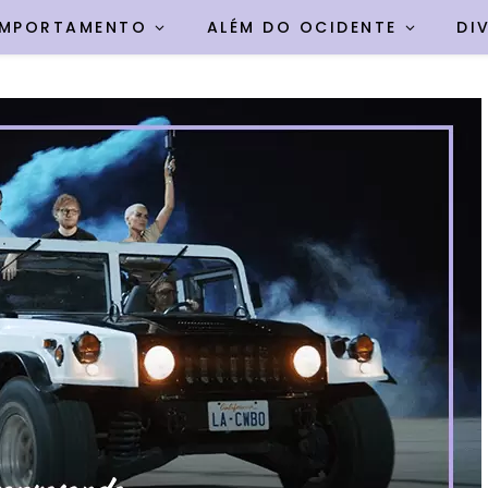
MPORTAMENTO
ALÉM DO OCIDENTE
DI