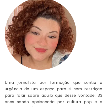
Uma jornalista por formação que sentiu a
urgência de um espaço para si sem restrição
para falar sobre aquilo que desse vontade. 33
anos sendo apaixonada por cultura pop e a