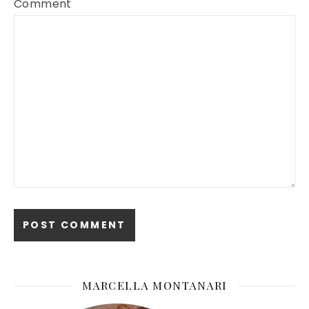
Comment
MARCELLA MONTANARI