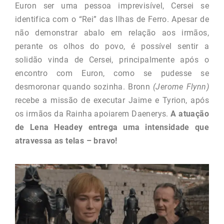
Euron ser uma pessoa imprevisível, Cersei se
identifica com o “Rei” das Ilhas de Ferro. Apesar de
não demonstrar abalo em relação aos irmãos,
perante os olhos do povo, é possível sentir a
solidão vinda de Cersei, principalmente após o
encontro com Euron, como se pudesse se
desmoronar quando sozinha. Bronn
(Jerome Flynn)
recebe a missão de executar Jaime e Tyrion, após
os irmãos da Rainha apoiarem Daenerys.
A atuação
de Lena Headey entrega uma intensidade que
atravessa as telas – bravo!