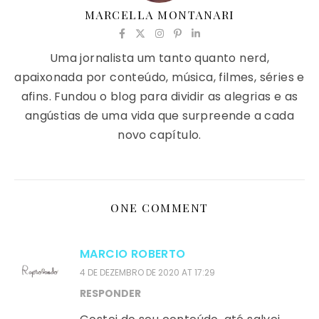
MARCELLA MONTANARI
Uma jornalista um tanto quanto nerd,
apaixonada por conteúdo, música, filmes, séries e
afins. Fundou o blog para dividir as alegrias e as
angústias de uma vida que surpreende a cada
novo capítulo.
ONE COMMENT
MARCIO ROBERTO
4 DE DEZEMBRO DE 2020 AT 17:29
RESPONDER