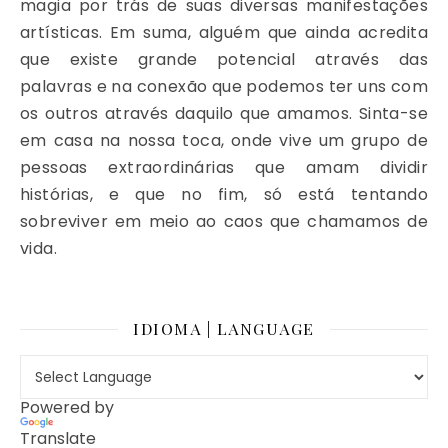
magia por trás de suas diversas manifestações
artísticas. Em suma, alguém que ainda acredita
que existe grande potencial através das
palavras e na conexão que podemos ter uns com
os outros através daquilo que amamos. Sinta-se
em casa na nossa toca, onde vive um grupo de
pessoas extraordinárias que amam dividir
histórias, e que no fim, só está tentando
sobreviver em meio ao caos que chamamos de
vida.
IDIOMA | LANGUAGE
Powered by
Translate