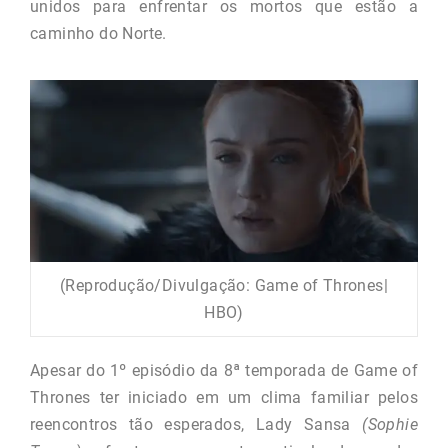
unidos para enfrentar os mortos que estão a
caminho do Norte.
(Reprodução/Divulgação: Game of Thrones|
HBO)
Apesar do 1º episódio da 8ª temporada de Game of
Thrones ter iniciado em um clima familiar pelos
reencontros tão esperados, Lady Sansa
(Sophie