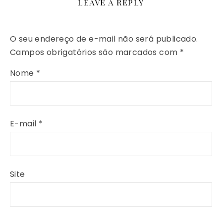
LEAVE A REPLY
O seu endereço de e-mail não será publicado.
Campos obrigatórios são marcados com
*
Nome
*
E-mail
*
Site