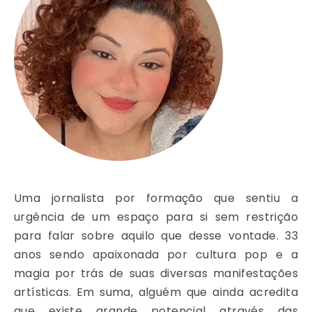
Uma jornalista por formação que sentiu a
urgência de um espaço para si sem restrição
para falar sobre aquilo que desse vontade. 33
anos sendo apaixonada por cultura pop e a
magia por trás de suas diversas manifestações
artísticas. Em suma, alguém que ainda acredita
que existe grande potencial através das