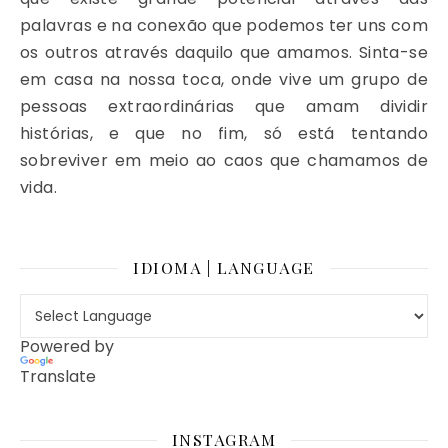
palavras e na conexão que podemos ter uns com
os outros através daquilo que amamos. Sinta-se
em casa na nossa toca, onde vive um grupo de
pessoas extraordinárias que amam dividir
histórias, e que no fim, só está tentando
sobreviver em meio ao caos que chamamos de
vida.
IDIOMA | LANGUAGE
Powered by
Translate
INSTAGRAM