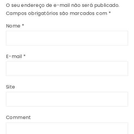
O seu endereço de e-mail não será publicado.
Campos obrigatórios são marcados com
*
Nome
*
E-mail
*
Site
Comment