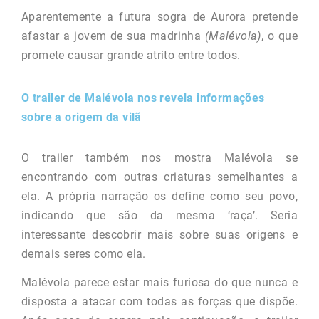
Aparentemente a futura sogra de Aurora pretende
afastar a jovem de sua madrinha
(Malévola)
, o que
promete causar grande atrito entre todos.
O trailer de Malévola nos revela informações
sobre a origem da vilã
O trailer também nos mostra Malévola se
encontrando com outras criaturas semelhantes a
ela. A própria narração os define como seu povo,
indicando que são da mesma ‘raça’. Seria
interessante descobrir mais sobre suas origens e
demais seres como ela.
Malévola parece estar mais furiosa do que nunca e
disposta a atacar com todas as forças que dispõe.