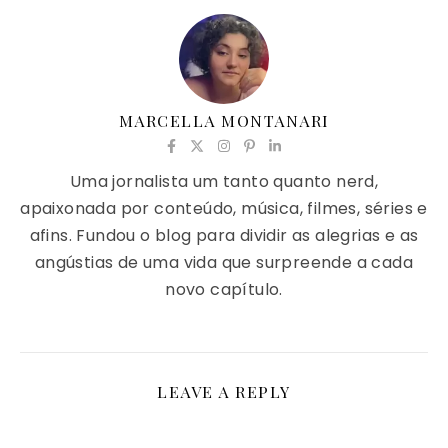
MARCELLA MONTANARI
Uma jornalista um tanto quanto nerd,
apaixonada por conteúdo, música, filmes, séries e
afins. Fundou o blog para dividir as alegrias e as
angústias de uma vida que surpreende a cada
novo capítulo.
LEAVE A REPLY