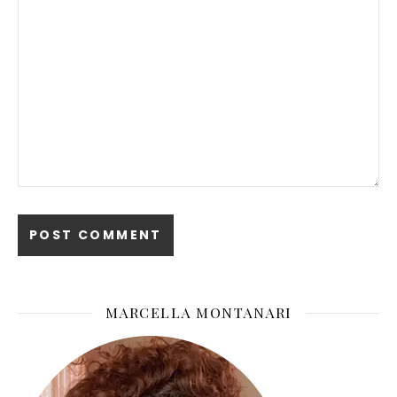
MARCELLA MONTANARI