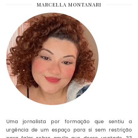
MARCELLA MONTANARI
Uma jornalista por formação que sentiu a
urgência de um espaço para si sem restrição