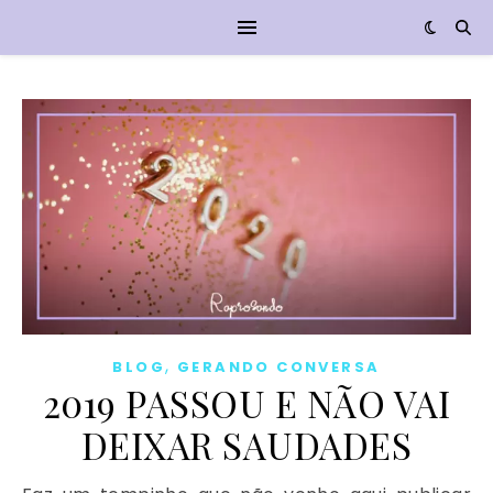
,
BLOG
GERANDO CONVERSA
2019 PASSOU E NÃO VAI
DEIXAR SAUDADES