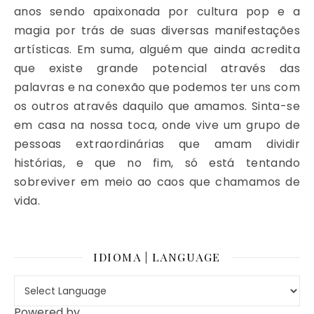
anos sendo apaixonada por cultura pop e a
magia por trás de suas diversas manifestações
artísticas. Em suma, alguém que ainda acredita
que existe grande potencial através das
palavras e na conexão que podemos ter uns com
os outros através daquilo que amamos. Sinta-se
em casa na nossa toca, onde vive um grupo de
pessoas extraordinárias que amam dividir
histórias, e que no fim, só está tentando
sobreviver em meio ao caos que chamamos de
vida.
IDIOMA | LANGUAGE
Powered by