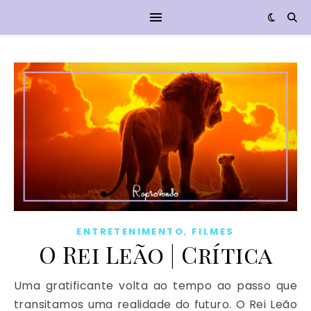
,
ENTRETENIMENTO
FILMES
O Rei Leão | Crítica
Uma gratificante volta ao tempo ao passo que
transitamos uma realidade do futuro. O Rei Leão