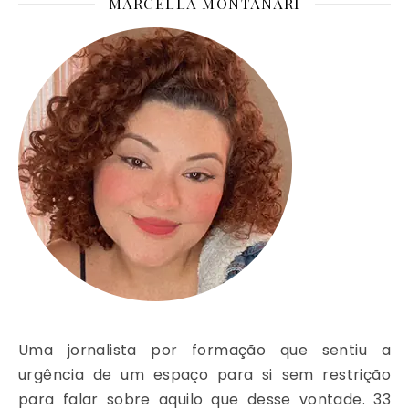
MARCELLA MONTANARI
Uma jornalista por formação que sentiu a
urgência de um espaço para si sem restrição
para falar sobre aquilo que desse vontade. 33