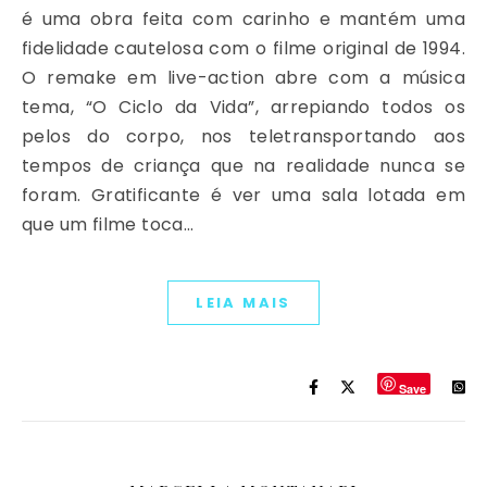
é uma obra feita com carinho e mantém uma
fidelidade cautelosa com o filme original de 1994.
O remake em live-action abre com a música
tema, “O Ciclo da Vida”, arrepiando todos os
pelos do corpo, nos teletransportando aos
tempos de criança que na realidade nunca se
foram. Gratificante é ver uma sala lotada em
que um filme toca…
LEIA MAIS
Save