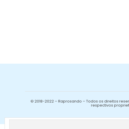
© 2018-2022 – Raprosando – Todos os direitos reser
respectivos propriet