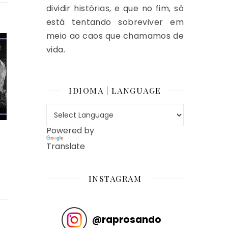
dividir histórias, e que no fim, só
está tentando sobreviver em
meio ao caos que chamamos de
vida.
IDIOMA | LANGUAGE
Powered by
Translate
INSTAGRAM
@
raprosando