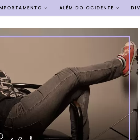
MPORTAMENTO
ALÉM DO OCIDENTE
DI