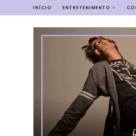
INÍCIO
ENTRETENIMENTO
CO