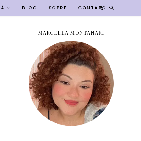
VÃ
BLOG
SOBRE
CONTATO
MARCELLA MONTANARI