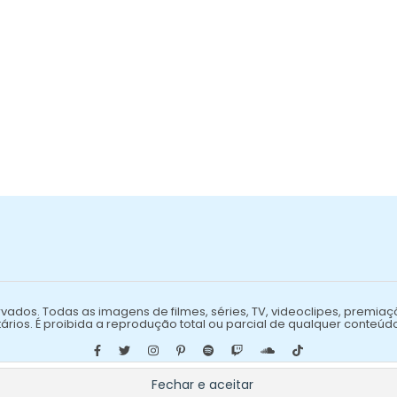
vados. Todas as imagens de filmes, séries, TV, videoclipes, premiaç
ários. É proibida a reprodução total ou parcial de qualquer conteúd