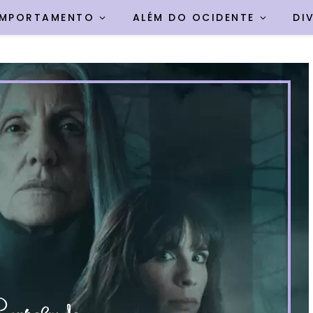
MPORTAMENTO
ALÉM DO OCIDENTE
DI