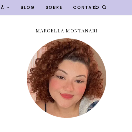
VÃ
BLOG
SOBRE
CONTATO
MARCELLA MONTANARI