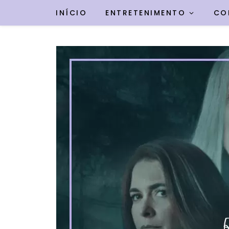
INÍCIO
ENTRETENIMENTO
CO