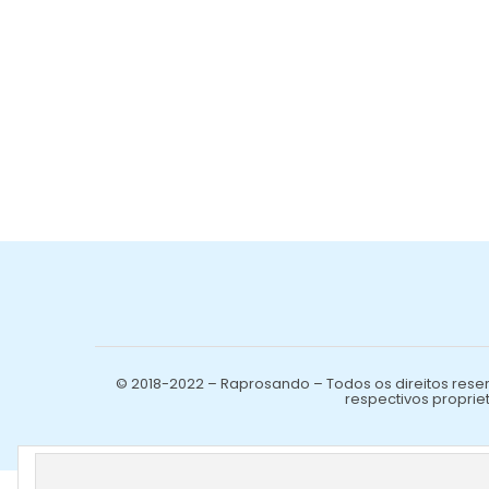
© 2018-2022 – Raprosando – Todos os direitos reser
respectivos propriet