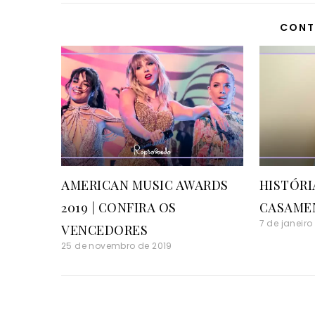
CONT
AMERICAN MUSIC AWARDS
HISTÓRI
2019 | CONFIRA OS
CASAMEN
7 de janeiro
VENCEDORES
25 de novembro de 2019