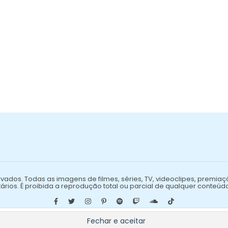
vados. Todas as imagens de filmes, séries, TV, videoclipes, premiaç
ários. É proibida a reprodução total ou parcial de qualquer conteúd