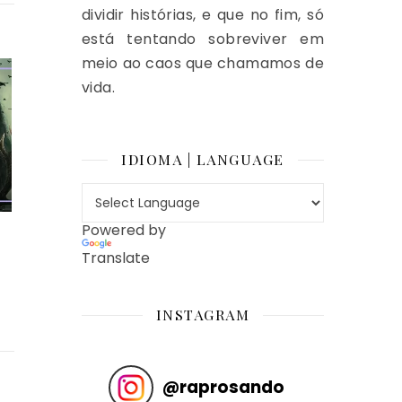
dividir histórias, e que no fim, só
está tentando sobreviver em
meio ao caos que chamamos de
vida.
IDIOMA | LANGUAGE
Powered by
A
Translate
INSTAGRAM
@
raprosando