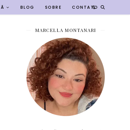
VÃ
BLOG
SOBRE
CONTATO
MARCELLA MONTANARI