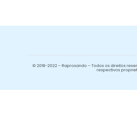
© 2018-2022 – Raprosando – Todos os direitos reser
respectivos propriet