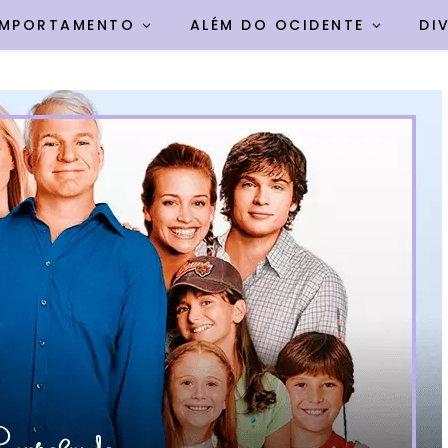
MPORTAMENTO
ALÉM DO OCIDENTE
DI