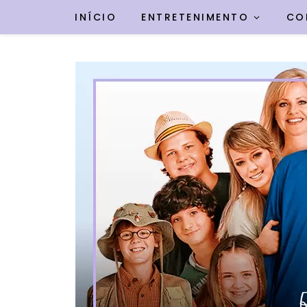
INÍCIO
ENTRETENIMENTO
CO