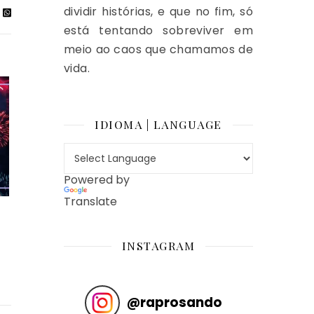
dividir histórias, e que no fim, só
está tentando sobreviver em
meio ao caos que chamamos de
vida.
IDIOMA | LANGUAGE
Powered by
Translate
INSTAGRAM
@
raprosando