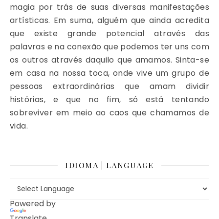
magia por trás de suas diversas manifestações
artísticas. Em suma, alguém que ainda acredita
que existe grande potencial através das
palavras e na conexão que podemos ter uns com
os outros através daquilo que amamos. Sinta-se
em casa na nossa toca, onde vive um grupo de
pessoas extraordinárias que amam dividir
histórias, e que no fim, só está tentando
sobreviver em meio ao caos que chamamos de
vida.
IDIOMA | LANGUAGE
Powered by
Translate