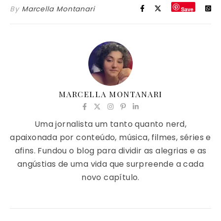
By
Marcella Montanari
Save
MARCELLA MONTANARI
Uma jornalista um tanto quanto nerd,
apaixonada por conteúdo, música, filmes, séries e
afins. Fundou o blog para dividir as alegrias e as
angústias de uma vida que surpreende a cada
novo capítulo.