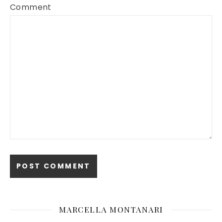
Comment
MARCELLA MONTANARI