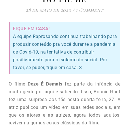
28 de maio de 2020
/
1 Comment
FIQUE EM CASA!
A equipe Raprosando continua trabalhando para
produzir conteúdo pra você durante a pandemia
de Covid-19, na tentativa de contribuir
positivamente para o isolamento social. Por
×
favor, se puder, fique em casa.
O filme
Doze É Demais
fez parte da infância de
muita gente por aqui e sabendo disso, Bonnie Hunt
fez uma surpresa aos fãs nesta quarta-feira, 27. A
atriz publicou um vídeo em suas redes sociais, em
que os atores e as atrizes, agora todos adultos,
revivem algumas cenas clássicas do filme.