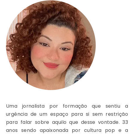
Uma jornalista por formação que sentiu a
urgência de um espaço para si sem restrição
para falar sobre aquilo que desse vontade. 33
anos sendo apaixonada por cultura pop e a