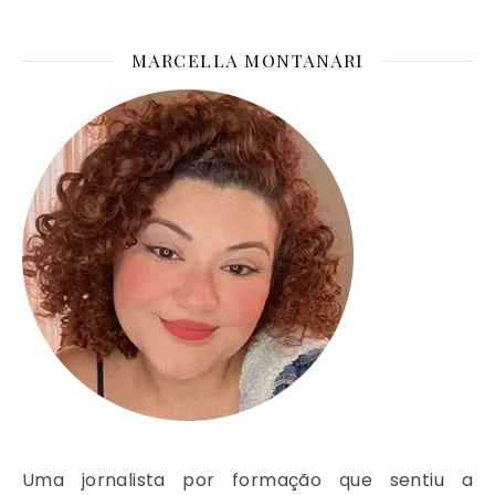
MARCELLA MONTANARI
Uma jornalista por formação que sentiu a