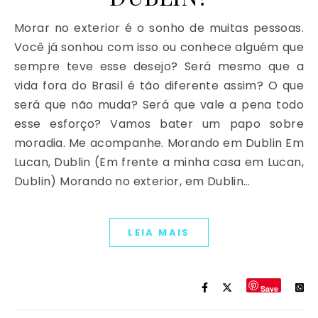
Morar no exterior é o sonho de muitas pessoas.
Você já sonhou com isso ou conhece alguém que
sempre teve esse desejo? Será mesmo que a
vida fora do Brasil é tão diferente assim? O que
será que não muda? Será que vale a pena todo
esse esforço? Vamos bater um papo sobre
moradia. Me acompanhe. Morando em Dublin Em
Lucan, Dublin (Em frente a minha casa em Lucan,
Dublin) Morando no exterior, em Dublin…
LEIA MAIS
Save