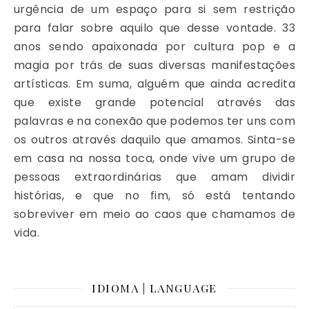
urgência de um espaço para si sem restrição
para falar sobre aquilo que desse vontade. 33
anos sendo apaixonada por cultura pop e a
magia por trás de suas diversas manifestações
artísticas. Em suma, alguém que ainda acredita
que existe grande potencial através das
palavras e na conexão que podemos ter uns com
os outros através daquilo que amamos. Sinta-se
em casa na nossa toca, onde vive um grupo de
pessoas extraordinárias que amam dividir
histórias, e que no fim, só está tentando
sobreviver em meio ao caos que chamamos de
vida.
IDIOMA | LANGUAGE