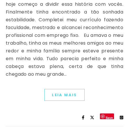
hoje começo a dividir essa história com vocês.
Finalmente tinha encontrado a tão sonhada
estabilidade. Completei meu currículo fazendo
faculdade, mestrado e alcancei reconhecimento
profissional com emprego fixo. Eu amava o meu
trabalho, tinha os meus melhores amigos ao meu
redor e minha família sempre esteve presente
em minha vida. Tudo parecia perfeito e minha
cabeça estava plena, certa de que tinha
chegado ao meu grande…
LEIA MAIS
Save