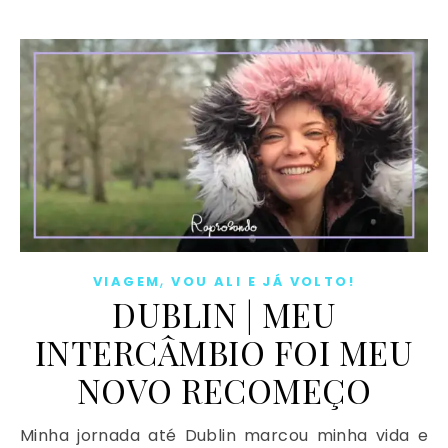
,
VIAGEM
VOU ALI E JÁ VOLTO!
DUBLIN | MEU
INTERCÂMBIO FOI MEU
NOVO RECOMEÇO
Minha jornada até Dublin marcou minha vida e