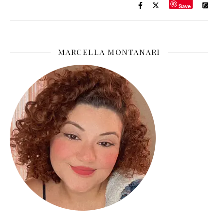
Save
MARCELLA MONTANARI