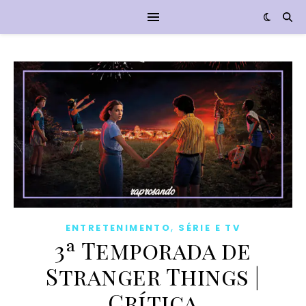
,
ENTRETENIMENTO
SÉRIE E TV
3ª Temporada de
Stranger Things |
Crítica