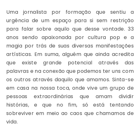
Uma jornalista por formação que sentiu a
urgência de um espaço para si sem restrição
para falar sobre aquilo que desse vontade. 33
anos sendo apaixonada por cultura pop e a
magia por trás de suas diversas manifestações
artísticas. Em suma, alguém que ainda acredita
que existe grande potencial através das
palavras e na conexão que podemos ter uns com
os outros através daquilo que amamos. Sinta-se
em casa na nossa toca, onde vive um grupo de
pessoas extraordinárias que amam dividir
histórias, e que no fim, só está tentando
sobreviver em meio ao caos que chamamos de
vida.