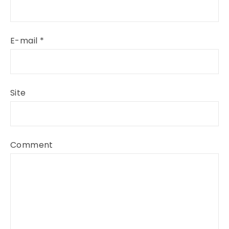
E-mail
*
Site
Comment