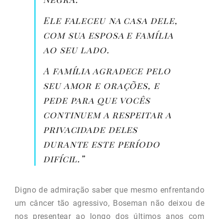
Ele faleceu na casa dele,
com sua esposa e família
ao seu lado.
A família agradece pelo
seu amor e orações, e
pede para que vocês
continuem a respeitar a
privacidade deles
durante este período
difícil.”
Digno de admiração saber que mesmo enfrentando
um câncer tão agressivo, Boseman não deixou de
nos presentear ao longo dos últimos anos com