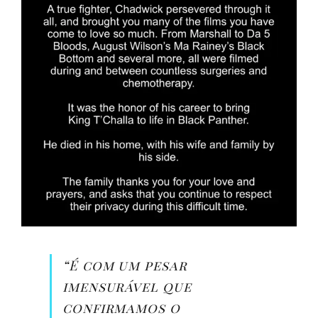
“É com um pesar
imensurável que
confirmamos o