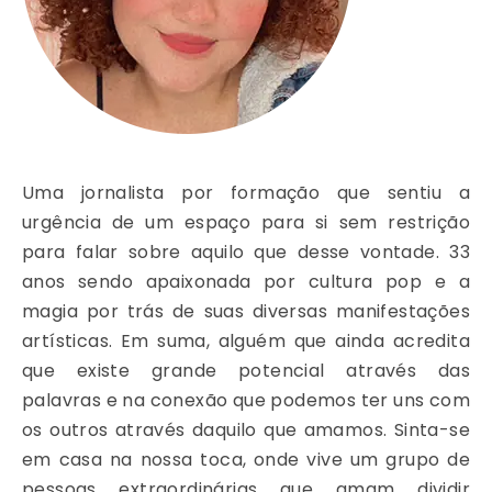
Uma jornalista por formação que sentiu a
urgência de um espaço para si sem restrição
para falar sobre aquilo que desse vontade. 33
anos sendo apaixonada por cultura pop e a
magia por trás de suas diversas manifestações
artísticas. Em suma, alguém que ainda acredita
que existe grande potencial através das
palavras e na conexão que podemos ter uns com
os outros através daquilo que amamos. Sinta-se
em casa na nossa toca, onde vive um grupo de
pessoas extraordinárias que amam dividir