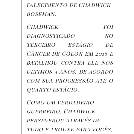
falecimento de Chadwick
Boseman.
Chadwick foi
diagnosticado no
terceiro estágio de
Câncer de Cólon em 2016 e
batalhou contra ele nos
últimos 4 anos, de acordo
com sua progressão até o
quarto estágio.
Como um verdadeiro
guerreiro, Chadwick
perseverou através de
tudo e trouxe para vocês,