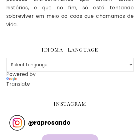
histórias, e que no fim, só está tentando
sobreviver em meio ao caos que chamamos de
vida.
IDIOMA | LANGUAGE
Powered by
Translate
INSTAGRAM
@
raprosando