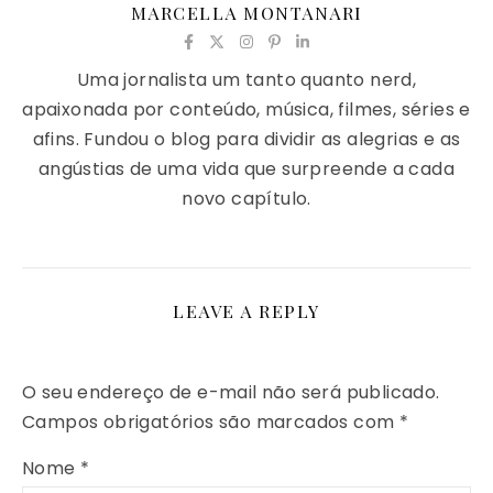
MARCELLA MONTANARI
Uma jornalista um tanto quanto nerd,
apaixonada por conteúdo, música, filmes, séries e
afins. Fundou o blog para dividir as alegrias e as
angústias de uma vida que surpreende a cada
novo capítulo.
LEAVE A REPLY
O seu endereço de e-mail não será publicado.
Campos obrigatórios são marcados com
*
Nome
*