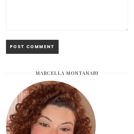
MARCELLA MONTANARI