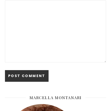
MARCELLA MONTANARI