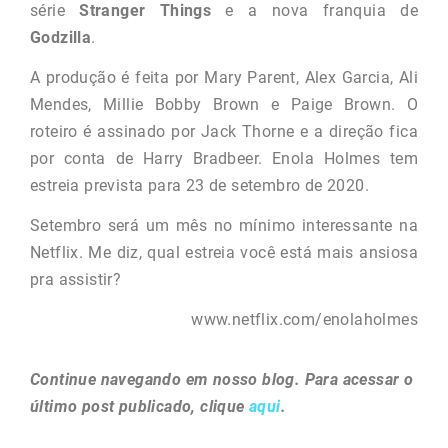
série
Stranger Things
e a nova franquia de
Godzilla
.
A produção é feita por Mary Parent, Alex Garcia, Ali
Mendes, Millie Bobby Brown e Paige Brown. O
roteiro é assinado por Jack Thorne e a direção fica
por conta de Harry Bradbeer. Enola Holmes tem
estreia prevista para 23 de setembro de 2020.
Setembro será um mês no mínimo interessante na
Netflix. Me diz, qual estreia você está mais ansiosa
pra assistir?
www.netflix.com/enolaholmes
Continue navegando em nosso blog. Para acessar o
último post publicado, clique
aqui
.