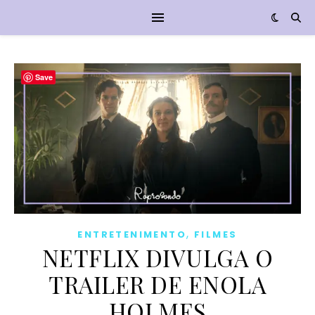
Save
,
ENTRETENIMENTO
FILMES
NETFLIX DIVULGA O
TRAILER DE ENOLA
HOLMES