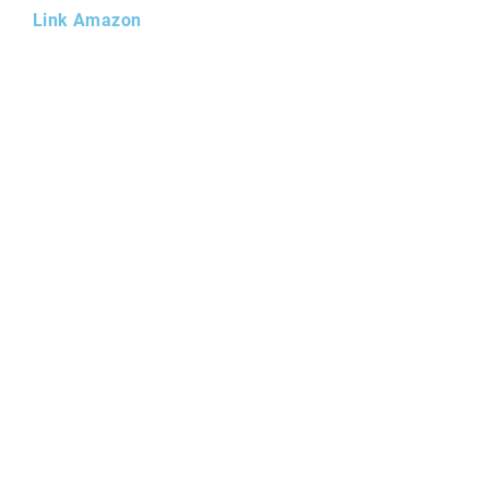
Link Amazon