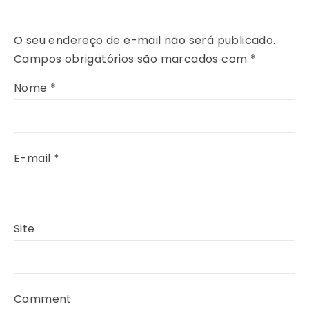
O seu endereço de e-mail não será publicado.
Campos obrigatórios são marcados com
*
Nome
*
E-mail
*
Site
Comment