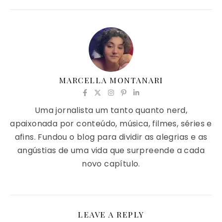
MARCELLA MONTANARI
Uma jornalista um tanto quanto nerd,
apaixonada por conteúdo, música, filmes, séries e
afins. Fundou o blog para dividir as alegrias e as
angústias de uma vida que surpreende a cada
novo capítulo.
LEAVE A REPLY