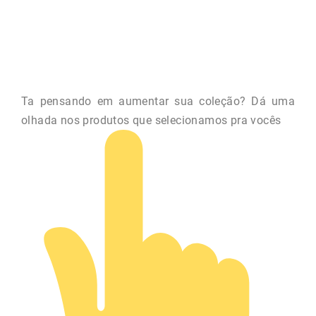
Ta pensando em aumentar sua coleção? Dá uma
olhada nos produtos que selecionamos pra vocês