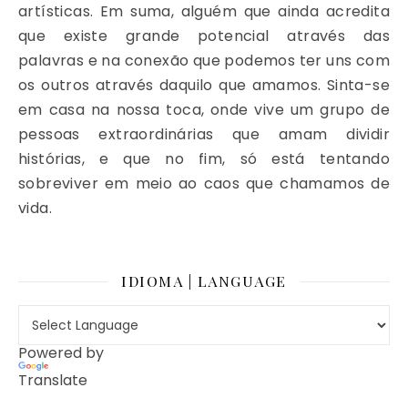
artísticas. Em suma, alguém que ainda acredita
que existe grande potencial através das
palavras e na conexão que podemos ter uns com
os outros através daquilo que amamos. Sinta-se
em casa na nossa toca, onde vive um grupo de
pessoas extraordinárias que amam dividir
histórias, e que no fim, só está tentando
sobreviver em meio ao caos que chamamos de
vida.
IDIOMA | LANGUAGE
Powered by
Translate