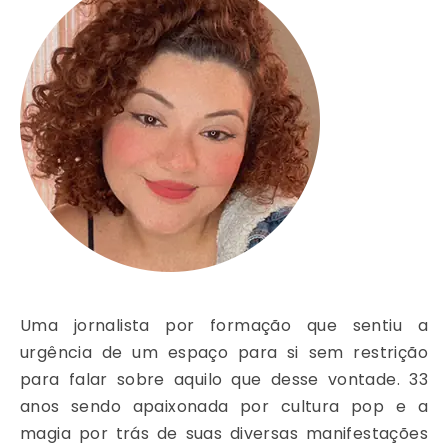
Uma jornalista por formação que sentiu a
urgência de um espaço para si sem restrição
para falar sobre aquilo que desse vontade. 33
anos sendo apaixonada por cultura pop e a
magia por trás de suas diversas manifestações