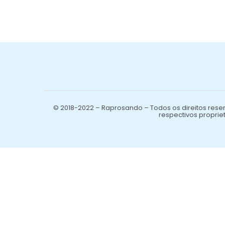
© 2018-2022 – Raprosando – Todos os direitos reser
respectivos propriet