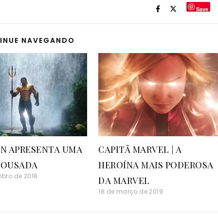
Save
INUE NAVEGANDO
N APRESENTA UMA
CAPITÃ MARVEL | A
 OUSADA
HEROÍNA MAIS PODEROSA
bro de 2018
DA MARVEL
18 de março de 2019