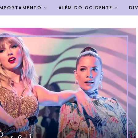
MPORTAMENTO
ALÉM DO OCIDENTE
DI