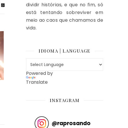
dividir histórias, e que no fim, só
está tentando sobreviver em
meio ao caos que chamamos de
vida.
IDIOMA | LANGUAGE
Powered by
Translate
INSTAGRAM
@
raprosando