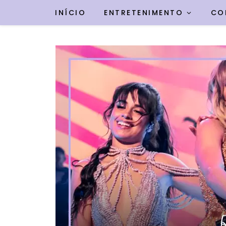
INÍCIO
ENTRETENIMENTO
CO