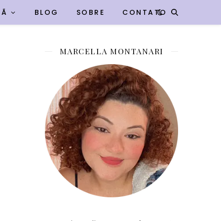
VÃ
BLOG
SOBRE
CONTATO
MARCELLA MONTANARI