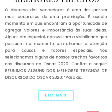
O discurso dos vencedores é uma das partes
mais poderosas de uma premiação. É aquele
momento em que encontram a oportunidade de
agregar valores e importância às suas ideias.
Alguns em especial, aproveitam a visibilidade que
possuem no momento pra chamar a atenção
para causas e fatores especiais. Nós
selecionamos alguns de nossos trechos favoritos
dos discursos do Oscar 2020. Confira a seguir:
REUNIMOS ALGUNS DOS MELHORES TRECHOS DE
DISCURSOS DO OSCAR 2020: “Para as…
LEIA MAIS