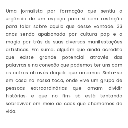
Uma jornalista por formação que sentiu a
urgência de um espaço para si sem restrição
para falar sobre aquilo que desse vontade. 33
anos sendo apaixonada por cultura pop e a
magia por trás de suas diversas manifestações
artísticas. Em suma, alguém que ainda acredita
que existe grande potencial através das
palavras e na conexão que podemos ter uns com
os outros através daquilo que amamos. Sinta-se
em casa na nossa toca, onde vive um grupo de
pessoas extraordinárias que amam dividir
histórias, e que no fim, só está tentando
sobreviver em meio ao caos que chamamos de
vida.