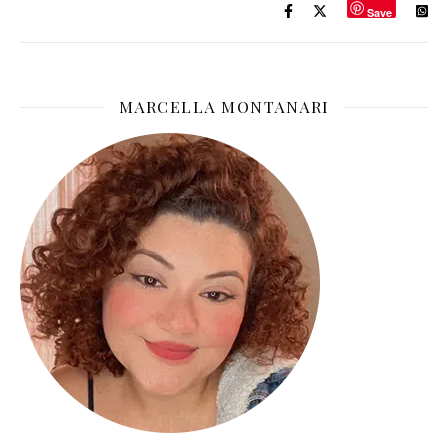
Save
MARCELLA MONTANARI