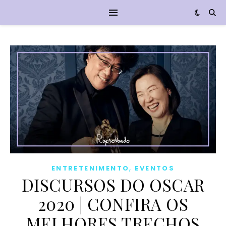
,
ENTRETENIMENTO
EVENTOS
DISCURSOS DO OSCAR
2020 | CONFIRA OS
MELHORES TRECHOS