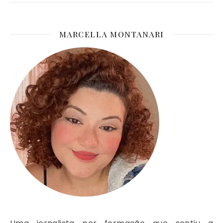
MARCELLA MONTANARI