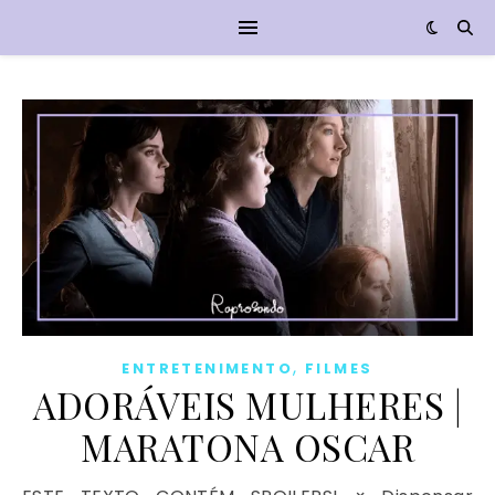
,
ENTRETENIMENTO
FILMES
ADORÁVEIS MULHERES |
MARATONA OSCAR