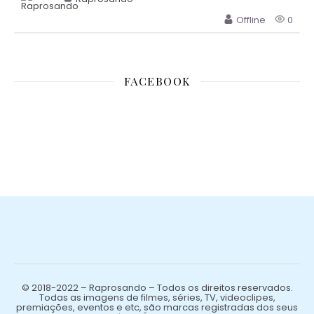
Offline
0
FACEBOOK
© 2018-2022 – Raprosando – Todos os direitos reservados.
Todas as imagens de filmes, séries, TV, videoclipes,
premiações, eventos e etc, são marcas registradas dos seus