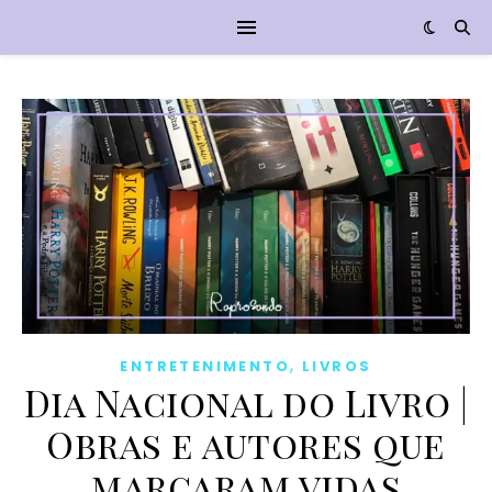
,
ENTRETENIMENTO
LIVROS
Dia Nacional do Livro |
Obras e autores que
marcaram vidas