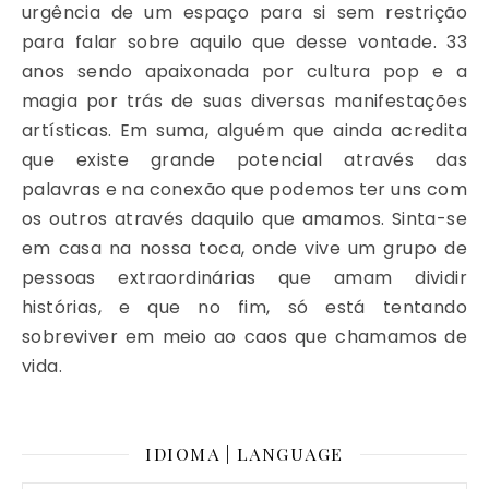
urgência de um espaço para si sem restrição
para falar sobre aquilo que desse vontade. 33
anos sendo apaixonada por cultura pop e a
magia por trás de suas diversas manifestações
artísticas. Em suma, alguém que ainda acredita
que existe grande potencial através das
palavras e na conexão que podemos ter uns com
os outros através daquilo que amamos. Sinta-se
em casa na nossa toca, onde vive um grupo de
pessoas extraordinárias que amam dividir
histórias, e que no fim, só está tentando
sobreviver em meio ao caos que chamamos de
vida.
IDIOMA | LANGUAGE