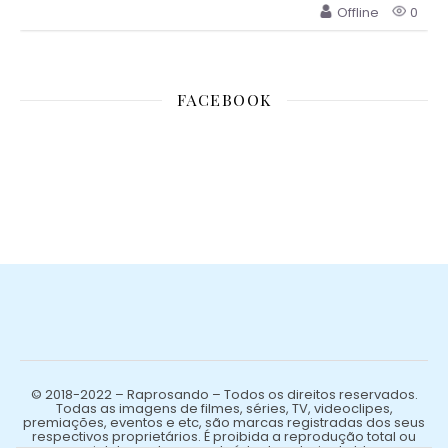
Offline
0
FACEBOOK
© 2018-2022 – Raprosando – Todos os direitos reservados.
Todas as imagens de filmes, séries, TV, videoclipes,
premiações, eventos e etc, são marcas registradas dos seus
respectivos proprietários. É proibida a reprodução total ou