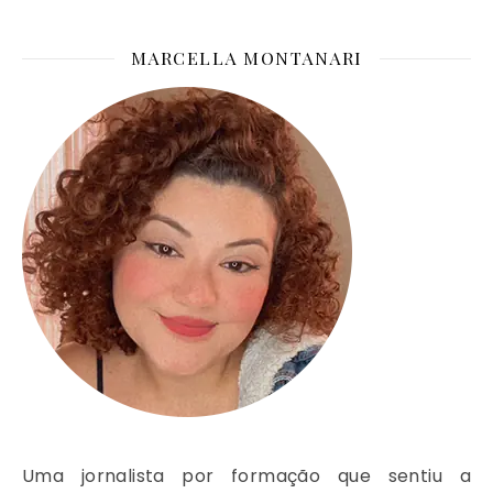
MARCELLA MONTANARI
Uma jornalista por formação que sentiu a