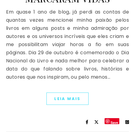
Em quase 1 ano de blog, já perdi as contas de
quantas vezes mencionei minha paixão pelos
livros em alguns posts e minha admiração por
autores e os universos incríveis que eles criam e
me possibilitam viajar horas a fio em suas
páginas. Dia 29 de outubro é comemorado o Dia
Nacional do Livro e nada melhor para celebrar a
data do que falando sobre livros, histórias e
autores que nos inspiram, ou pelo menos…
LEIA MAIS
Save