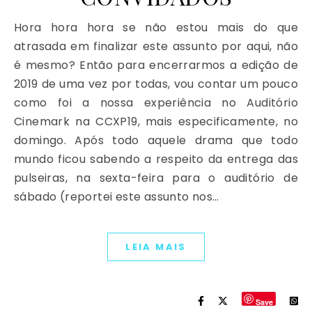
Hora hora hora se não estou mais do que
atrasada em finalizar este assunto por aqui, não
é mesmo? Então para encerrarmos a edição de
2019 de uma vez por todas, vou contar um pouco
como foi a nossa experiência no Auditório
Cinemark na CCXP19, mais especificamente, no
domingo. Após todo aquele drama que todo
mundo ficou sabendo a respeito da entrega das
pulseiras, na sexta-feira para o auditório de
sábado (reportei este assunto nos…
LEIA MAIS
Save