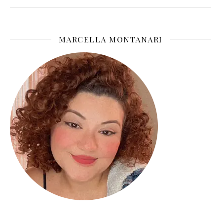
MARCELLA MONTANARI