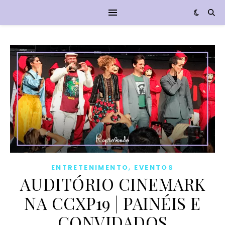
,
ENTRETENIMENTO
EVENTOS
AUDITÓRIO CINEMARK
NA CCXP19 | PAINÉIS E
CONVIDADOS