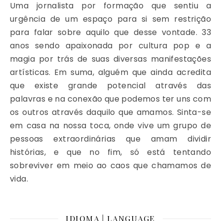
Uma jornalista por formação que sentiu a
urgência de um espaço para si sem restrição
para falar sobre aquilo que desse vontade. 33
anos sendo apaixonada por cultura pop e a
magia por trás de suas diversas manifestações
artísticas. Em suma, alguém que ainda acredita
que existe grande potencial através das
palavras e na conexão que podemos ter uns com
os outros através daquilo que amamos. Sinta-se
em casa na nossa toca, onde vive um grupo de
pessoas extraordinárias que amam dividir
histórias, e que no fim, só está tentando
sobreviver em meio ao caos que chamamos de
vida.
IDIOMA | LANGUAGE