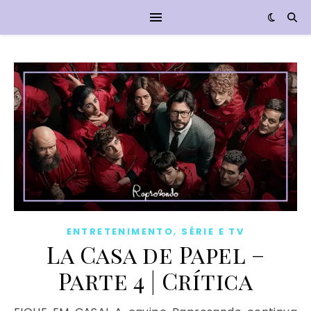
,
ENTRETENIMENTO
SÉRIE E TV
La Casa de Papel –
Parte 4 | Crítica