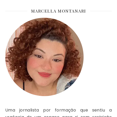
MARCELLA MONTANARI
Uma jornalista por formação que sentiu a