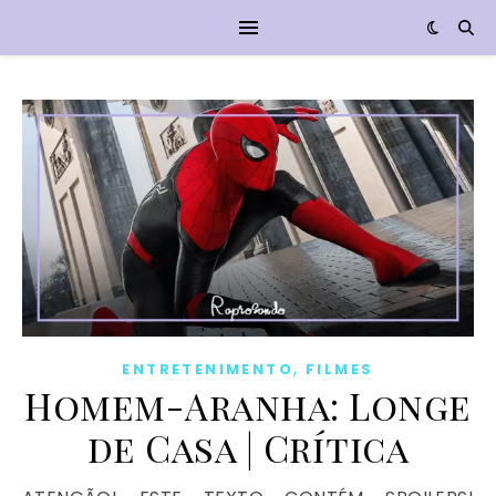
,
ENTRETENIMENTO
FILMES
Homem-Aranha: Longe
de Casa | Crítica