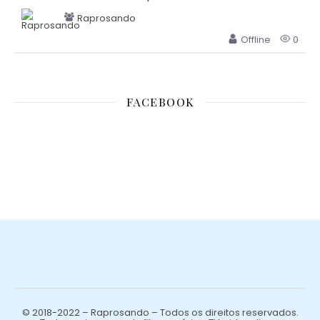
Raprosando
Offline
0
FACEBOOK
© 2018-2022 – Raprosando – Todos os direitos reservados.