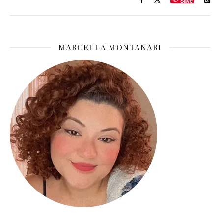
Save
MARCELLA MONTANARI