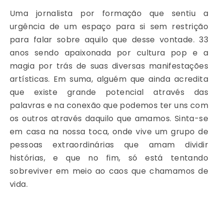
Uma jornalista por formação que sentiu a
urgência de um espaço para si sem restrição
para falar sobre aquilo que desse vontade. 33
anos sendo apaixonada por cultura pop e a
magia por trás de suas diversas manifestações
artísticas. Em suma, alguém que ainda acredita
que existe grande potencial através das
palavras e na conexão que podemos ter uns com
os outros através daquilo que amamos. Sinta-se
em casa na nossa toca, onde vive um grupo de
pessoas extraordinárias que amam dividir
histórias, e que no fim, só está tentando
sobreviver em meio ao caos que chamamos de
vida.