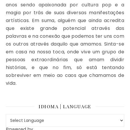
anos sendo apaixonada por cultura pop e a
magia por trás de suas diversas manifestações
artísticas. Em suma, alguém que ainda acredita
que existe grande potencial através das
palavras e na conexão que podemos ter uns com
os outros através daquilo que amamos. Sinta-se
em casa na nossa toca, onde vive um grupo de
pessoas extraordinárias que amam dividir
histórias, e que no fim, só está tentando
sobreviver em meio ao caos que chamamos de
vida.
IDIOMA | LANGUAGE
Powered by