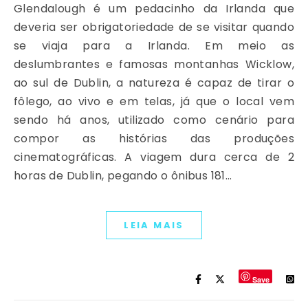
Glendalough é um pedacinho da Irlanda que
deveria ser obrigatoriedade de se visitar quando
se viaja para a Irlanda. Em meio as
deslumbrantes e famosas montanhas Wicklow,
ao sul de Dublin, a natureza é capaz de tirar o
fôlego, ao vivo e em telas, já que o local vem
sendo há anos, utilizado como cenário para
compor as histórias das produções
cinematográficas. A viagem dura cerca de 2
horas de Dublin, pegando o ônibus 181…
LEIA MAIS
Save