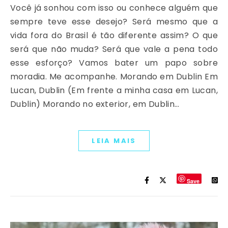
Você já sonhou com isso ou conhece alguém que
sempre teve esse desejo? Será mesmo que a
vida fora do Brasil é tão diferente assim? O que
será que não muda? Será que vale a pena todo
esse esforço? Vamos bater um papo sobre
moradia. Me acompanhe. Morando em Dublin Em
Lucan, Dublin (Em frente a minha casa em Lucan,
Dublin) Morando no exterior, em Dublin…
LEIA MAIS
Save