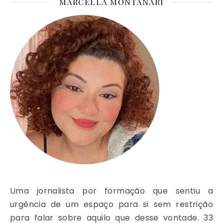
MARCELLA MONTANARI
Uma jornalista por formação que sentiu a
urgência de um espaço para si sem restrição
para falar sobre aquilo que desse vontade. 33