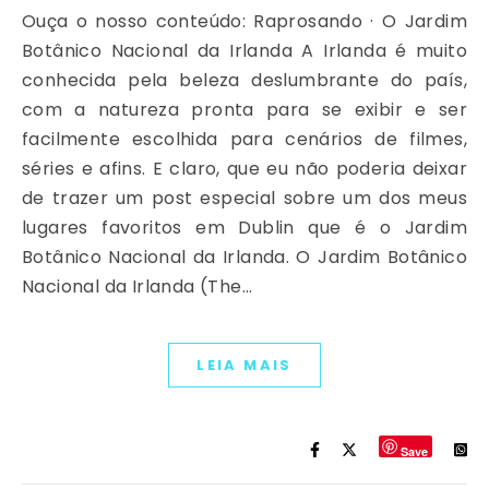
Ouça o nosso conteúdo: Raprosando · O Jardim
Botânico Nacional da Irlanda A Irlanda é muito
conhecida pela beleza deslumbrante do país,
com a natureza pronta para se exibir e ser
facilmente escolhida para cenários de filmes,
séries e afins. E claro, que eu não poderia deixar
de trazer um post especial sobre um dos meus
lugares favoritos em Dublin que é o Jardim
Botânico Nacional da Irlanda. O Jardim Botânico
Nacional da Irlanda (The…
LEIA MAIS
Save