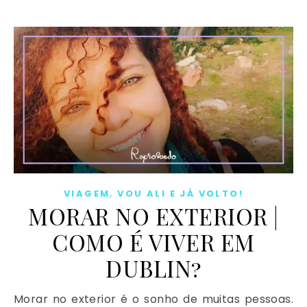
,
VIAGEM
VOU ALI E JÁ VOLTO!
MORAR NO EXTERIOR |
COMO É VIVER EM
DUBLIN?
Morar no exterior é o sonho de muitas pessoas.