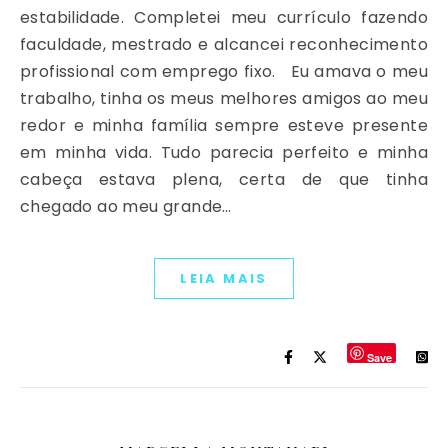
estabilidade. Completei meu currículo fazendo
faculdade, mestrado e alcancei reconhecimento
profissional com emprego fixo. Eu amava o meu
trabalho, tinha os meus melhores amigos ao meu
redor e minha família sempre esteve presente
em minha vida. Tudo parecia perfeito e minha
cabeça estava plena, certa de que tinha
chegado ao meu grande…
LEIA MAIS
Save