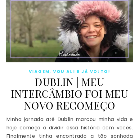
,
VIAGEM
VOU ALI E JÁ VOLTO!
DUBLIN | MEU
INTERCÂMBIO FOI MEU
NOVO RECOMEÇO
Minha jornada até Dublin marcou minha vida e
hoje começo a dividir essa história com vocês.
Finalmente tinha encontrado a tão sonhada