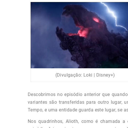
(Divulgação: Loki | Disney+)
Descobrimos no episódio anterior que quando
variantes são transferidas para outro lugar,
Tempo, e uma entidade guarda este lugar, se a
Nos quadrinhos, Alioth, como é chamada a 