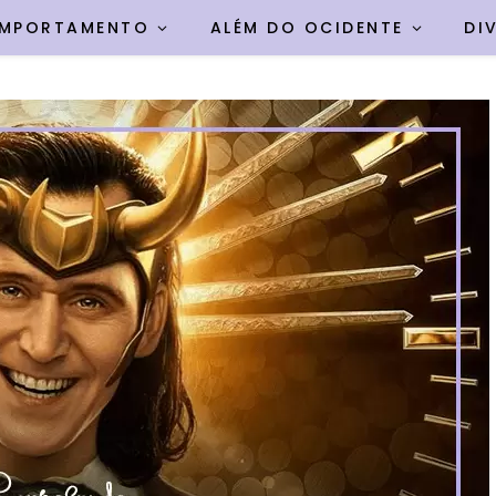
MPORTAMENTO
ALÉM DO OCIDENTE
DI