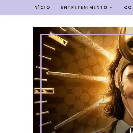
INÍCIO
ENTRETENIMENTO
CO