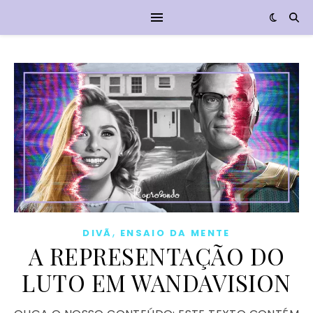
,
DIVÃ
ENSAIO DA MENTE
A REPRESENTAÇÃO DO
LUTO EM WANDAVISION