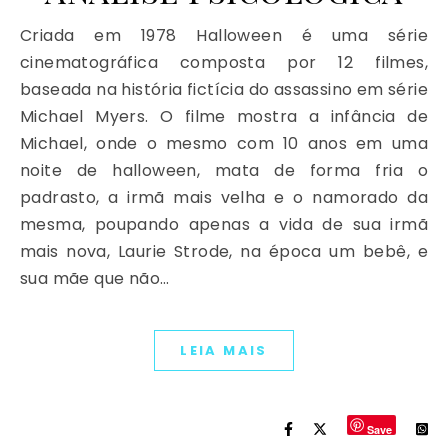
Criada em 1978 Halloween é uma série
cinematográfica composta por 12 filmes,
baseada na história fictícia do assassino em série
Michael Myers. O filme mostra a infância de
Michael, onde o mesmo com 10 anos em uma
noite de halloween, mata de forma fria o
padrasto, a irmã mais velha e o namorado da
mesma, poupando apenas a vida de sua irmã
mais nova, Laurie Strode, na época um bebê, e
sua mãe que não…
LEIA MAIS
Save