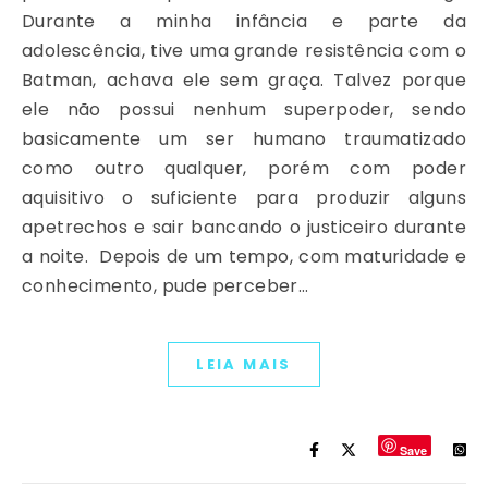
Durante a minha infância e parte da
adolescência, tive uma grande resistência com o
Batman, achava ele sem graça. Talvez porque
ele não possui nenhum superpoder, sendo
basicamente um ser humano traumatizado
como outro qualquer, porém com poder
aquisitivo o suficiente para produzir alguns
apetrechos e sair bancando o justiceiro durante
a noite. Depois de um tempo, com maturidade e
conhecimento, pude perceber…
LEIA MAIS
Save