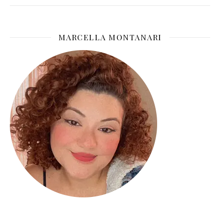
MARCELLA MONTANARI