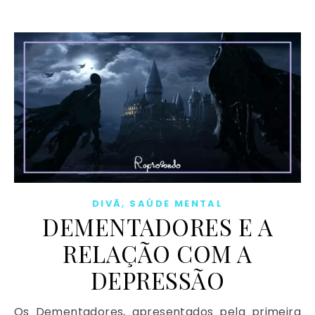
,
DIVÃ
SAÚDE MENTAL
DEMENTADORES E A
RELAÇÃO COM A
DEPRESSÃO
Os Dementadores, apresentados pela primeira