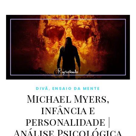
,
DIVÃ
ENSAIO DA MENTE
Michael Myers,
infância e
personalidade |
Análise Psicológica