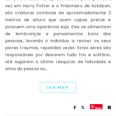
vez em Harry Potter e o Prisioneiro de Azkaban,
são criaturas sombrias de aproximadamente 3
metros de altura que usam capas pretas e
possuem uma aparência suja. Eles se alimentam
de lembranças e pensamentos bons das
pessoas, levando o indivíduo a reviver os seus
piores traumas, repetidas vezes. Estes seres são
responsáveis por deixarem tudo frio e solitário,
até sugarem o último resquício de felicidade e
alma da pessoa ou…
LEIA MAIS
Save