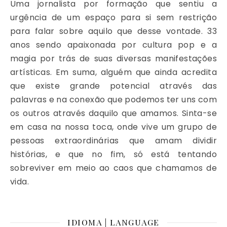
Uma jornalista por formação que sentiu a
urgência de um espaço para si sem restrição
para falar sobre aquilo que desse vontade. 33
anos sendo apaixonada por cultura pop e a
magia por trás de suas diversas manifestações
artísticas. Em suma, alguém que ainda acredita
que existe grande potencial através das
palavras e na conexão que podemos ter uns com
os outros através daquilo que amamos. Sinta-se
em casa na nossa toca, onde vive um grupo de
pessoas extraordinárias que amam dividir
histórias, e que no fim, só está tentando
sobreviver em meio ao caos que chamamos de
vida.
IDIOMA | LANGUAGE