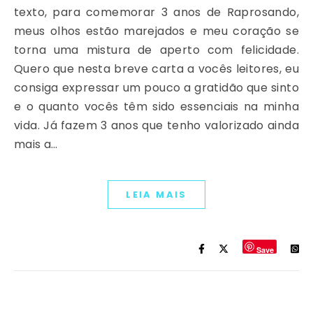
texto, para comemorar 3 anos de Raprosando,
meus olhos estão marejados e meu coração se
torna uma mistura de aperto com felicidade.
Quero que nesta breve carta a vocês leitores, eu
consiga expressar um pouco a gratidão que sinto
e o quanto vocês têm sido essenciais na minha
vida. Já fazem 3 anos que tenho valorizado ainda
mais a…
LEIA MAIS
Save