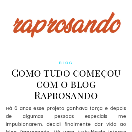
BLOG
Como tudo começou
com o blog
Raprosando
Há 6 anos esse projeto ganhava força e depois
de algumas pessoas especiais me
impulsionarem, decidi finalmente dar vida ao