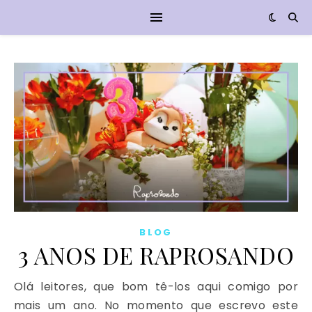
BLOG
3 ANOS DE RAPROSANDO
Olá leitores, que bom tê-los aqui comigo por
mais um ano. No momento que escrevo este