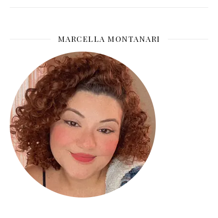
MARCELLA MONTANARI