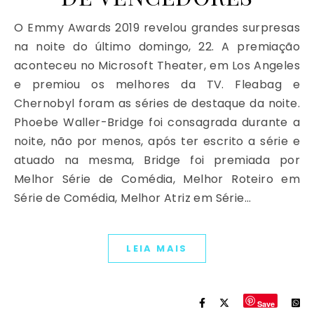
O Emmy Awards 2019 revelou grandes surpresas
na noite do último domingo, 22. A premiação
aconteceu no Microsoft Theater, em Los Angeles
e premiou os melhores da TV. Fleabag e
Chernobyl foram as séries de destaque da noite.
Phoebe Waller-Bridge foi consagrada durante a
noite, não por menos, após ter escrito a série e
atuado na mesma, Bridge foi premiada por
Melhor Série de Comédia, Melhor Roteiro em
Série de Comédia, Melhor Atriz em Série…
LEIA MAIS
Save