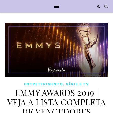
,
ENTRETENIMENTO
SÉRIE E TV
EMMY AWARDS 2019 |
VEJA A LISTA COMPLETA
DE VENCEDORES