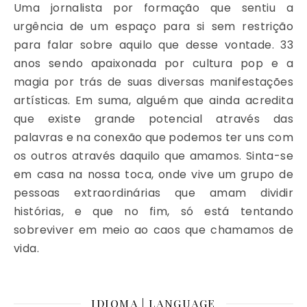
Uma jornalista por formação que sentiu a
urgência de um espaço para si sem restrição
para falar sobre aquilo que desse vontade. 33
anos sendo apaixonada por cultura pop e a
magia por trás de suas diversas manifestações
artísticas. Em suma, alguém que ainda acredita
que existe grande potencial através das
palavras e na conexão que podemos ter uns com
os outros através daquilo que amamos. Sinta-se
em casa na nossa toca, onde vive um grupo de
pessoas extraordinárias que amam dividir
histórias, e que no fim, só está tentando
sobreviver em meio ao caos que chamamos de
vida.
IDIOMA | LANGUAGE