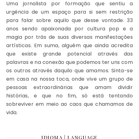
Uma jornalista por formação que sentiu a
urgência de um espaço para si sem restrição
para falar sobre aquilo que desse vontade. 33
anos sendo apaixonada por cultura pop e a
magia por trás de suas diversas manifestações
artísticas. Em suma, alguém que ainda acredita
que existe grande potencial através das
palavras e na conexão que podemos ter uns com
os outros através daquilo que amamos. Sinta-se
em casa na nossa toca, onde vive um grupo de
pessoas extraordinárias que amam dividir
histórias, e que no fim, só está tentando
sobreviver em meio ao caos que chamamos de
vida.
IDIOMA | LANGUAGE