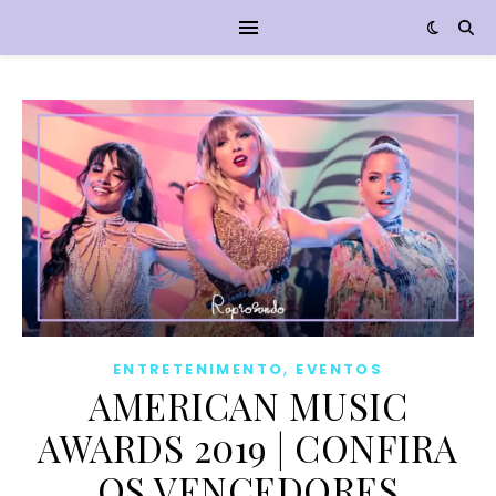
,
ENTRETENIMENTO
EVENTOS
AMERICAN MUSIC
AWARDS 2019 | CONFIRA
OS VENCEDORES