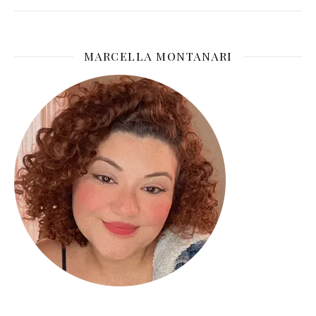
MARCELLA MONTANARI