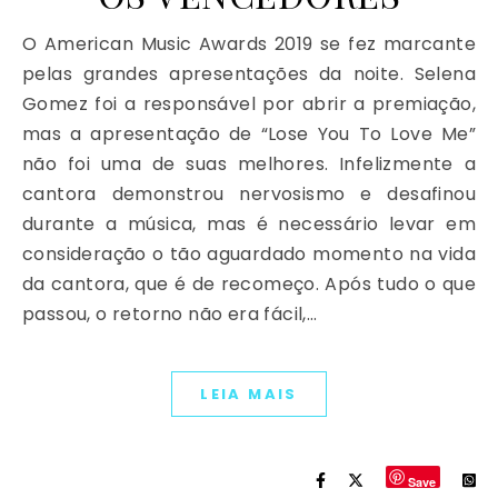
O American Music Awards 2019 se fez marcante
pelas grandes apresentações da noite. Selena
Gomez foi a responsável por abrir a premiação,
mas a apresentação de “Lose You To Love Me”
não foi uma de suas melhores. Infelizmente a
cantora demonstrou nervosismo e desafinou
durante a música, mas é necessário levar em
consideração o tão aguardado momento na vida
da cantora, que é de recomeço. Após tudo o que
passou, o retorno não era fácil,…
LEIA MAIS
Save