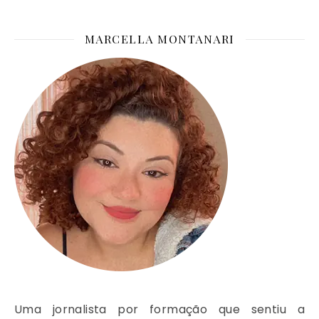
MARCELLA MONTANARI
Uma jornalista por formação que sentiu a