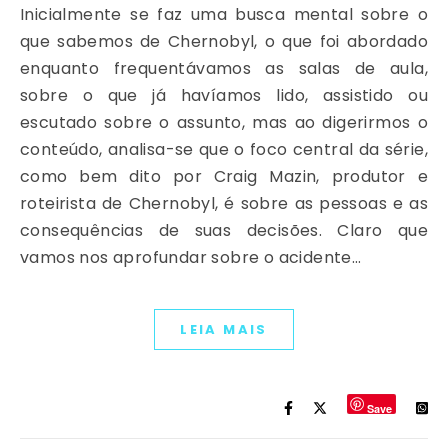
Inicialmente se faz uma busca mental sobre o
que sabemos de Chernobyl, o que foi abordado
enquanto frequentávamos as salas de aula,
sobre o que já havíamos lido, assistido ou
escutado sobre o assunto, mas ao digerirmos o
conteúdo, analisa-se que o foco central da série,
como bem dito por Craig Mazin, produtor e
roteirista de Chernobyl, é sobre as pessoas e as
consequências de suas decisões. Claro que
vamos nos aprofundar sobre o acidente…
LEIA MAIS
Save