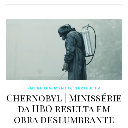
,
ENTRETENIMENTO
SÉRIE E TV
Chernobyl | Minissérie
da HBO resulta em
obra deslumbrante