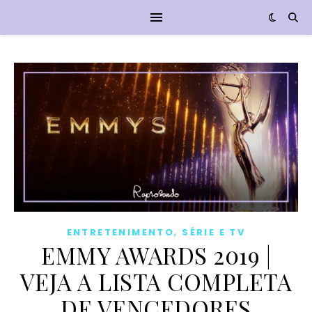
,
ENTRETENIMENTO
SÉRIE E TV
EMMY AWARDS 2019 |
VEJA A LISTA COMPLETA
DE VENCEDORES