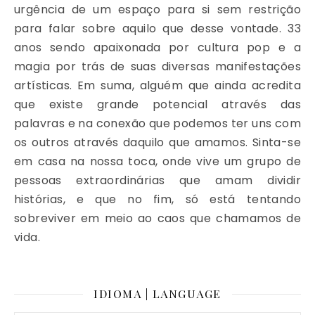
urgência de um espaço para si sem restrição
para falar sobre aquilo que desse vontade. 33
anos sendo apaixonada por cultura pop e a
magia por trás de suas diversas manifestações
artísticas. Em suma, alguém que ainda acredita
que existe grande potencial através das
palavras e na conexão que podemos ter uns com
os outros através daquilo que amamos. Sinta-se
em casa na nossa toca, onde vive um grupo de
pessoas extraordinárias que amam dividir
histórias, e que no fim, só está tentando
sobreviver em meio ao caos que chamamos de
vida.
IDIOMA | LANGUAGE