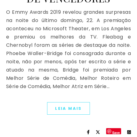
O Emmy Awards 2019 revelou grandes surpresas
na noite do último domingo, 22. A premiação
aconteceu no Microsoft Theater, em Los Angeles
e premiou os melhores da TV. Fleabag e
Chernobyl foram as séries de destaque da noite.
Phoebe Waller-Bridge foi consagrada durante a
noite, não por menos, após ter escrito a série e
atuado na mesma, Bridge foi premiada por
Melhor Série de Comédia, Melhor Roteiro em
Série de Comédia, Melhor Atriz em Série…
LEIA MAIS
Save