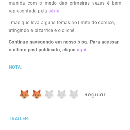
munida com o medo das primeiras vezes é bem
representada pela
série
, mas que leva alguns temas ao limite do cômico,
atingindo a bizarrice e o clichê.
Continue navegando em nosso blog. Para acessar
o último post publicado, clique
aqui
.
NOTA:
TRAILER: