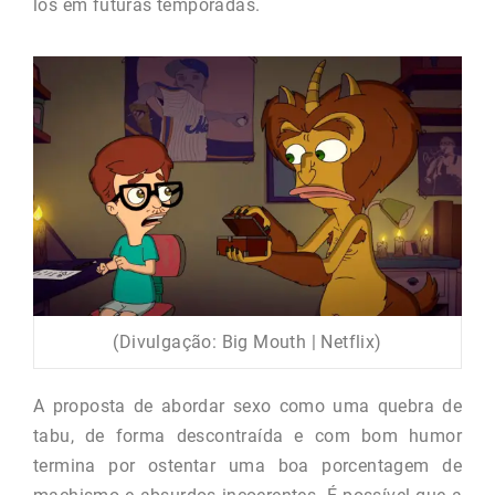
los em futuras temporadas.
(Divulgação: Big Mouth | Netflix)
A proposta de abordar sexo como uma quebra de
tabu, de forma descontraída e com bom humor
termina por ostentar uma boa porcentagem de