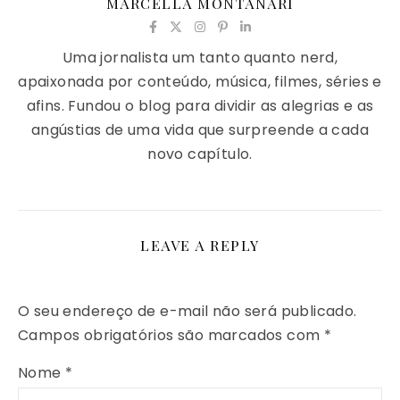
MARCELLA MONTANARI
Uma jornalista um tanto quanto nerd,
apaixonada por conteúdo, música, filmes, séries e
afins. Fundou o blog para dividir as alegrias e as
angústias de uma vida que surpreende a cada
novo capítulo.
LEAVE A REPLY
O seu endereço de e-mail não será publicado.
Campos obrigatórios são marcados com
*
Nome
*