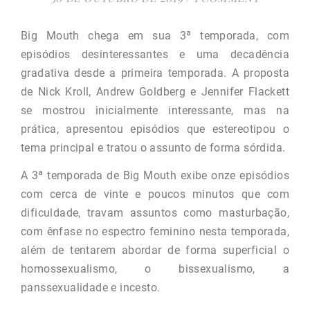
Big Mouth chega em sua 3ª temporada, com
episódios desinteressantes e uma decadência
gradativa desde a primeira temporada. A proposta
de Nick Kroll, Andrew Goldberg e Jennifer Flackett
se mostrou inicialmente interessante, mas na
prática, apresentou episódios que estereotipou o
tema principal e tratou o assunto de forma sórdida.
A 3ª temporada de Big Mouth exibe onze episódios
com cerca de vinte e poucos minutos que com
dificuldade, travam assuntos como masturbação,
com ênfase no espectro feminino nesta temporada,
além de tentarem abordar de forma superficial o
homossexualismo, o bissexualismo, a
panssexualidade e incesto.