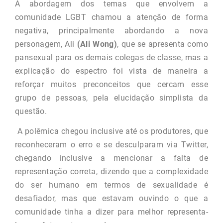
A abordagem dos temas que envolvem a
comunidade LGBT chamou a atenção de forma
negativa, principalmente abordando a nova
personagem, Ali
(Ali Wong)
, que se apresenta como
pansexual para os demais colegas de classe, mas a
explicação do espectro foi vista de maneira a
reforçar muitos preconceitos que cercam esse
grupo de pessoas, pela elucidação simplista da
questão.
A polêmica chegou inclusive até os produtores, que
reconheceram o erro e se desculparam via Twitter,
chegando inclusive a mencionar a falta de
representação correta, dizendo que a complexidade
do ser humano em termos de sexualidade é
desafiador, mas que estavam ouvindo o que a
comunidade tinha a dizer para melhor representa-