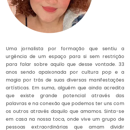
Uma jornalista por formação que sentiu a
urgência de um espaço para si sem restrição
para falar sobre aquilo que desse vontade. 33
anos sendo apaixonada por cultura pop e a
magia por trás de suas diversas manifestações
artísticas. Em suma, alguém que ainda acredita
que existe grande potencial através das
palavras e na conexão que podemos ter uns com
os outros através daquilo que amamos. Sinta-se
em casa na nossa toca, onde vive um grupo de
pessoas extraordinárias que amam dividir