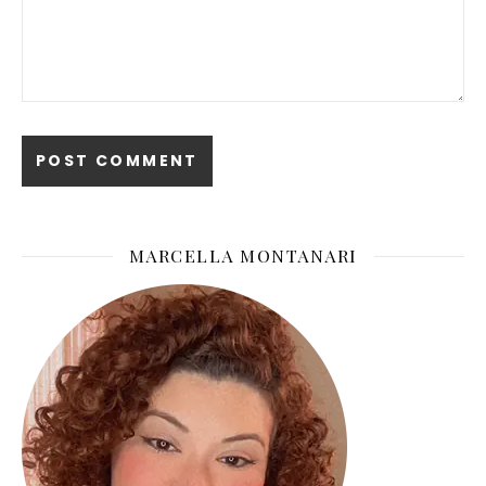
MARCELLA MONTANARI