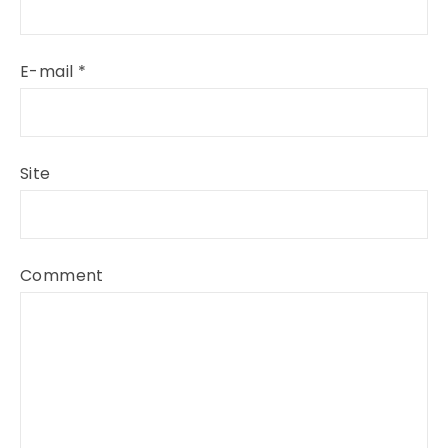
E-mail
*
Site
Comment