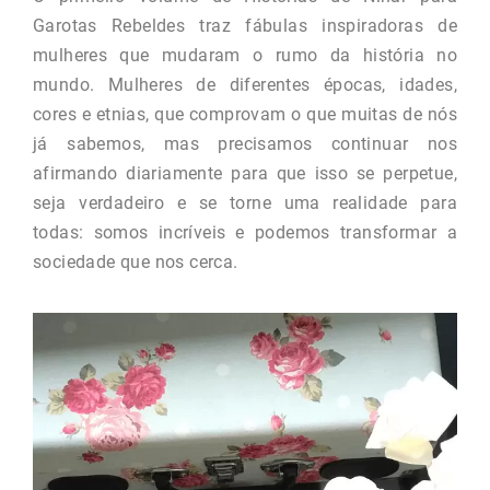
Garotas Rebeldes traz fábulas inspiradoras de
mulheres que mudaram o rumo da história no
mundo. Mulheres de diferentes épocas, idades,
cores e etnias, que comprovam o que muitas de nós
já sabemos, mas precisamos continuar nos
afirmando diariamente para que isso se perpetue,
seja verdadeiro e se torne uma realidade para
todas: somos incríveis e podemos transformar a
sociedade que nos cerca.