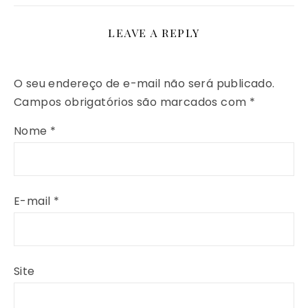
LEAVE A REPLY
O seu endereço de e-mail não será publicado.
Campos obrigatórios são marcados com
*
Nome
*
E-mail
*
Site