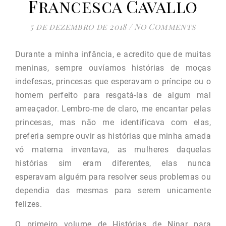
Francesca Cavallo
5 de dezembro de 2018
/
No Comments
Durante a minha infância, e acredito que de muitas
meninas, sempre ouvíamos histórias de moças
indefesas, princesas que esperavam o príncipe ou o
homem perfeito para resgatá-las de algum mal
ameaçador. Lembro-me de claro, me encantar pelas
princesas, mas não me identificava com elas,
preferia sempre ouvir as histórias que minha amada
vó materna inventava, as mulheres daquelas
histórias sim eram diferentes, elas nunca
esperavam alguém para resolver seus problemas ou
dependia das mesmas para serem unicamente
felizes.
O primeiro volume de Histórias de Ninar para