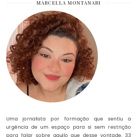
MARCELLA MONTANARI
Uma jornalista por formação que sentiu a
urgência de um espaço para si sem restrição
para falar sobre aquilo que desse vontade. 33