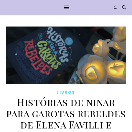
LIVROS
Histórias de ninar
para garotas rebeldes
de Elena Favilli e