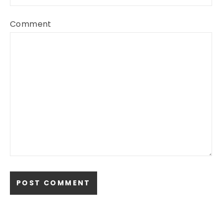
Comment