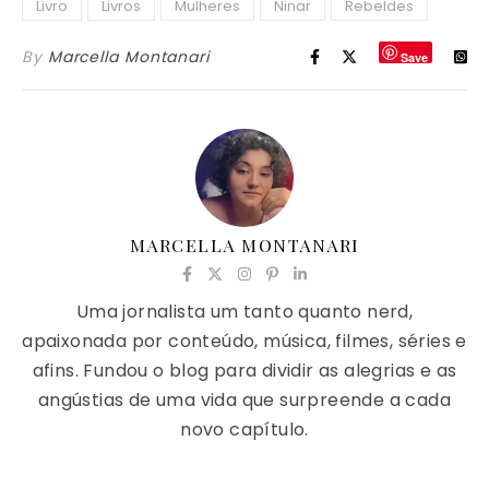
Livro
Livros
Mulheres
Ninar
Rebeldes
By
Marcella Montanari
Save
MARCELLA MONTANARI
Uma jornalista um tanto quanto nerd,
apaixonada por conteúdo, música, filmes, séries e
afins. Fundou o blog para dividir as alegrias e as
angústias de uma vida que surpreende a cada
novo capítulo.