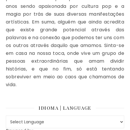
anos sendo apaixonada por cultura pop e a
magia por trás de suas diversas manifestações
artísticas. Em suma, alguém que ainda acredita
que existe grande potencial através das
palavras e na conexão que podemos ter uns com
os outros através daquilo que amamos. Sinta-se
em casa na nossa toca, onde vive um grupo de
pessoas extraordinárias que amam dividir
histórias, e que no fim, só está tentando
sobreviver em meio ao caos que chamamos de
vida.
IDIOMA | LANGUAGE