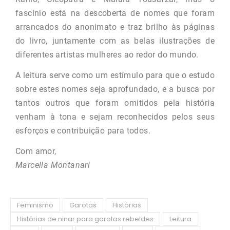
fascínio está na descoberta de nomes que foram
arrancados do anonimato e traz brilho às páginas
do livro, juntamente com as belas ilustrações de
diferentes artistas mulheres ao redor do mundo.
A leitura serve como um estímulo para que o estudo
sobre estes nomes seja aprofundado, e a busca por
tantos outros que foram omitidos pela história
venham à tona e sejam reconhecidos pelos seus
esforços e contribuição para todos.
Com amor,
Marcella Montanari
Feminismo
Garotas
Histórias
Histórias de ninar para garotas rebeldes
Leitura