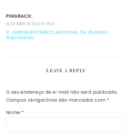
PINGBACK:
20 DE ABRIL DE 2022 AT 19:21
O JARDIM BOTÂNICO NACIONAL DA IRLANDA -
Raprosando
LEAVE A REPLY
O seu endereço de e-mail não será publicado.
Campos obrigatórios são marcados com
*
Nome
*