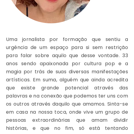
Uma jornalista por formação que sentiu a
urgência de um espaço para si sem restrição
para falar sobre aquilo que desse vontade. 33
anos sendo apaixonada por cultura pop e a
magia por trás de suas diversas manifestações
artísticas. Em suma, alguém que ainda acredita
que existe grande potencial através das
palavras e na conexão que podemos ter uns com
os outros através daquilo que amamos. Sinta-se
em casa na nossa toca, onde vive um grupo de
pessoas extraordinárias que amam dividir
histórias, e que no fim, só está tentando