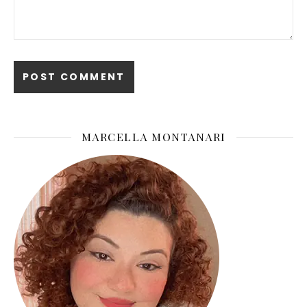
MARCELLA MONTANARI