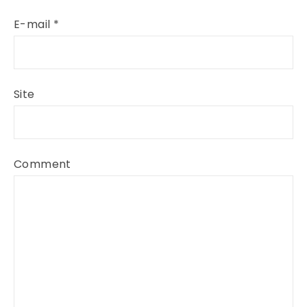
E-mail
*
Site
Comment