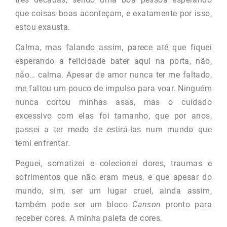
que coisas boas aconteçam, e exatamente por isso,
estou exausta.
Calma, mas falando assim, parece até que fiquei
esperando a felicidade bater aqui na porta, não,
não… calma. Apesar de amor nunca ter me faltado,
me faltou um pouco de impulso para voar. Ninguém
nunca cortou minhas asas, mas o cuidado
excessivo com elas foi tamanho, que por anos,
passei a ter medo de estirá-las num mundo que
temi enfrentar.
Peguei, somatizei e colecionei dores, traumas e
sofrimentos que não eram meus, e que apesar do
mundo, sim, ser um lugar cruel, ainda assim,
também pode ser um bloco
Canson
pronto para
receber cores. A minha paleta de cores.