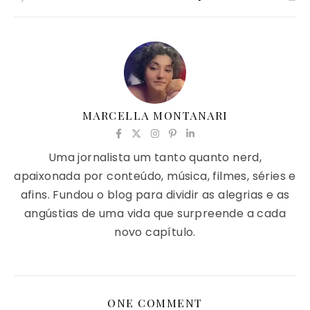
MARCELLA MONTANARI
Uma jornalista um tanto quanto nerd,
apaixonada por conteúdo, música, filmes, séries e
afins. Fundou o blog para dividir as alegrias e as
angústias de uma vida que surpreende a cada
novo capítulo.
ONE COMMENT