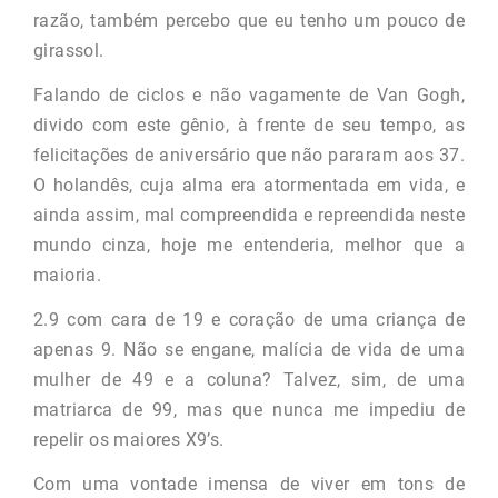
razão, também percebo que eu tenho um pouco de
girassol.
Falando de ciclos e não vagamente de Van Gogh,
divido com este gênio, à frente de seu tempo, as
felicitações de aniversário que não pararam aos 37.
O holandês, cuja alma era atormentada em vida, e
ainda assim, mal compreendida e repreendida neste
mundo cinza, hoje me entenderia, melhor que a
maioria.
2.9 com cara de 19 e coração de uma criança de
apenas 9. Não se engane, malícia de vida de uma
mulher de 49 e a coluna? Talvez, sim, de uma
matriarca de 99, mas que nunca me impediu de
repelir os maiores X9’s.
Com uma vontade imensa de viver em tons de