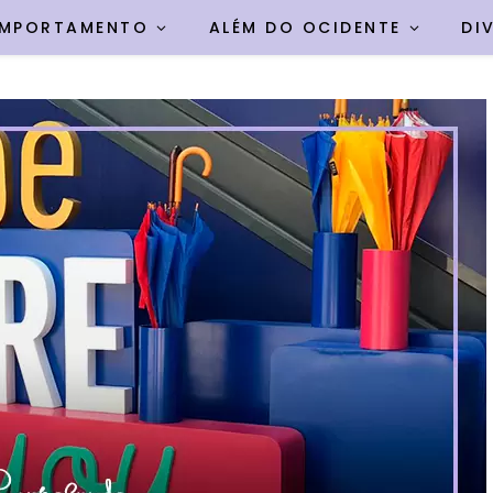
MPORTAMENTO
ALÉM DO OCIDENTE
DI