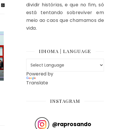
dividir histórias, e que no fim, só
está tentando sobreviver em
meio ao caos que chamamos de
vida.
IDIOMA | LANGUAGE
Powered by
Translate
INSTAGRAM
@
raprosando