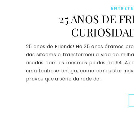
ENTRET
25 ANOS DE FR
CURIOSIDAD
25 anos de Friends! Há 25 anos éramos pr
das sitcoms e transformou a vida de milha
risadas com as mesmas piadas de 94. Ape
uma fanbase antiga, como conquistar nov
provou que a série da rede de…