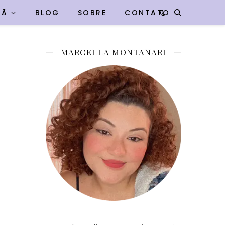
VÃ
BLOG
SOBRE
CONTATO
MARCELLA MONTANARI