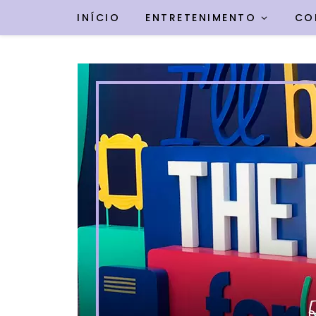
INÍCIO
ENTRETENIMENTO
CO